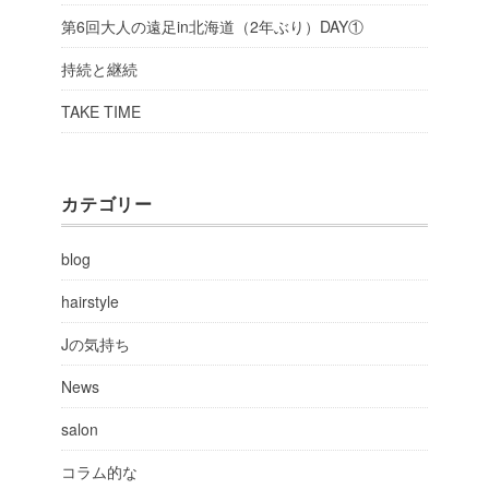
第6回大人の遠足in北海道（2年ぶり）DAY①
持続と継続
TAKE TIME
カテゴリー
blog
hairstyle
Jの気持ち
News
salon
コラム的な