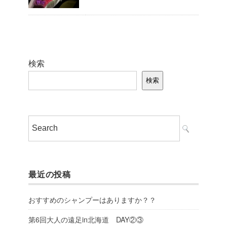
検索
検索
最近の投稿
おすすめのシャンプーはありますか？？
第6回大人の遠足in北海道 DAY②③