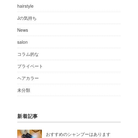
hairstyle
Jの気持ち
News
salon
コラム的な
プライベート
ヘアカラー
未分類
新着記事
おすすめのシャンプーはあります