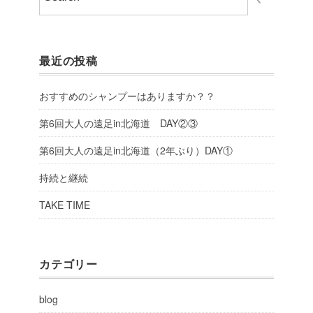
最近の投稿
おすすめのシャンプーはありますか？？
第6回大人の遠足in北海道 DAY②③
第6回大人の遠足in北海道（2年ぶり）DAY①
持続と継続
TAKE TIME
カテゴリー
blog