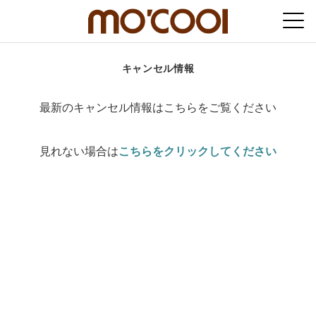
キャンセル情報
最新のキャンセル情報はこちらをご覧ください
見れない場合は
こちらをクリックしてください