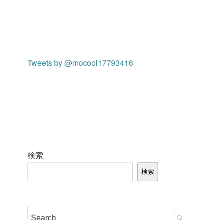
Tweets by @mocool17793416
検索
検索