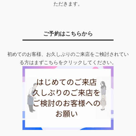
ただきます。
ご予約はこちらから
初めてのお客様、お久しぶりのご来店をご検討されてい
る方はまずこちらをクリックしてください。