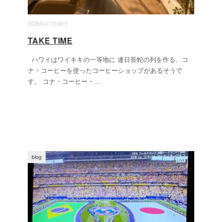
2026年07月08日
TAKE TIME
ハワイはワイキキの一等地に 連日長蛇の列を作る、コ
ナ・コーヒーを使ったコーヒーショップがあるそうで
す。 コナ・コーヒー・
...
blog