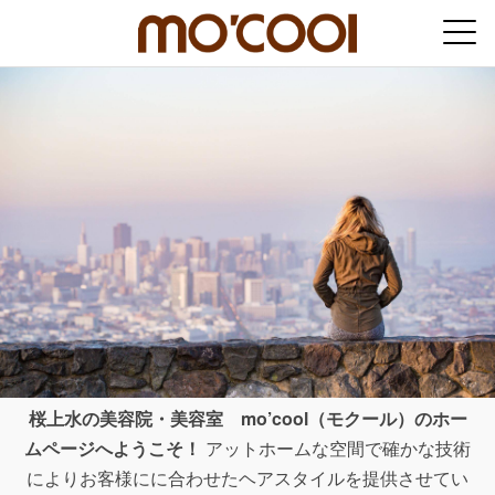
桜上水の美容院・美容室 mo’cool（モクール）のホー
ムページへようこそ！
アットホームな空間で確かな技術
によりお客様にに合わせたヘアスタイルを提供させてい