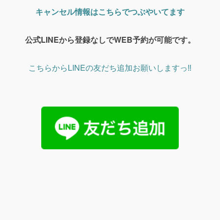
キャンセル情報はこちらでつぶやいてます
公式LINEから登録なしでWEB予約が可能です。
こちらからLINEの友だち追加お願いしますっ‼