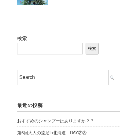
検索
検索
最近の投稿
おすすめのシャンプーはありますか？？
第6回大人の遠足in北海道 DAY②③