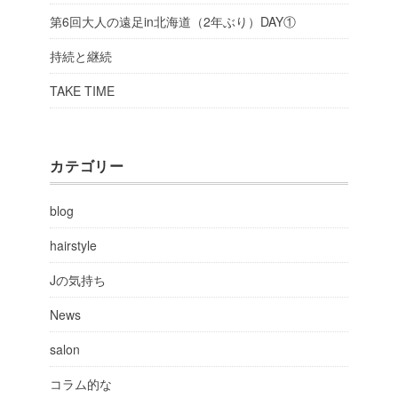
第6回大人の遠足in北海道（2年ぶり）DAY①
持続と継続
TAKE TIME
カテゴリー
blog
hairstyle
Jの気持ち
News
salon
コラム的な