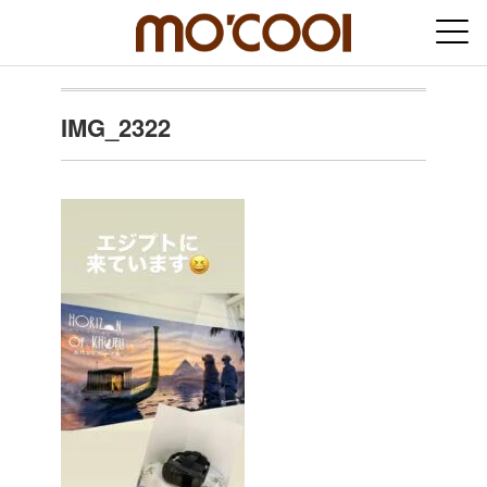
IMG_2322