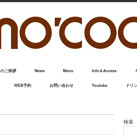
からのご挨拶
News
Menu
Info＆Access
WEB予約
お問い合わせ
Youtube
ドリ
検索