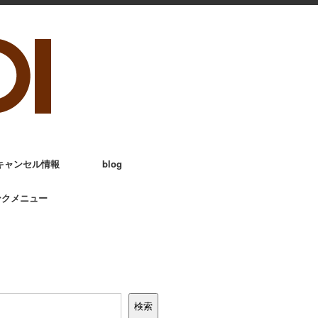
キャンセル情報
blog
ンクメニュー
検索