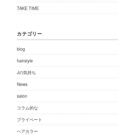
TAKE TIME
カテゴリー
blog
hairstyle
Jの気持ち
News
salon
コラム的な
プライベート
ヘアカラー