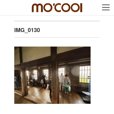
IMG_0130