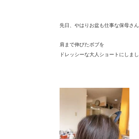
先日、やはりお盆も仕事な保母さん
肩まで伸びたボブを
ドレッシーな大人ショートにしまし