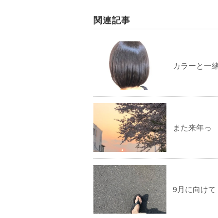
関連記事
カラーと一
また来年っ
9月に向けて