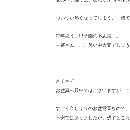
ついつい熱くなってしまう、、僕で
毎年思う、甲子園の不思議。。
主審さん、、、暑い中大変でしょう
さてさて
お盆真っ只中ではございますが、こ
すごく久しぶりのお盆営業なので、
不安ではありましたが、残すところ