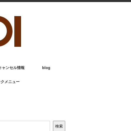
キャンセル情報
blog
ンクメニュー
検索