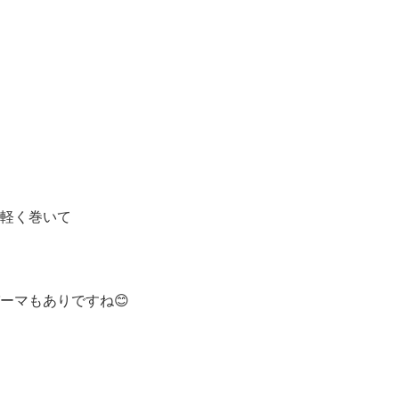
軽く巻いて
ーマもありですね😊