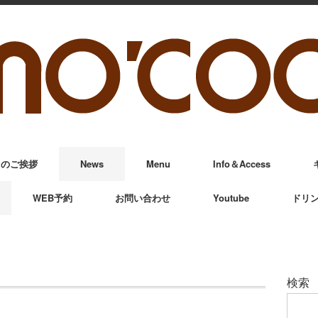
からのご挨拶
News
Menu
Info＆Access
WEB予約
お問い合わせ
Youtube
ドリ
検索