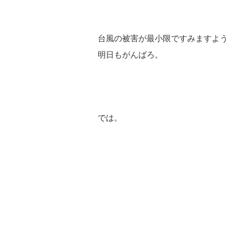
台風の被害が最小限ですみますよう
明日もがんばろ。
では。