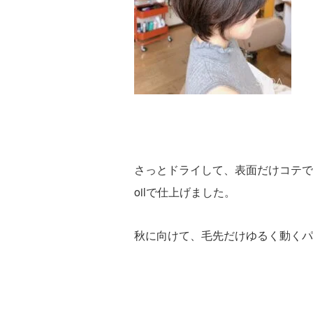
さっとドライして、表面だけコテで
oilで仕上げました。
秋に向けて、毛先だけゆるく動くパ