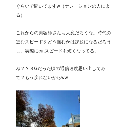
ぐらいで聞いてますw（ナレーションの人によ
る）
これからの美容師さんも大変だろうな。時代の
進むスピードをどう掴むかは課題になるだろう
し。実際にcutスピードも短くなってる。
ね？？３Gだった頃の通信速度思い出してみ
て？もう戻れないからww