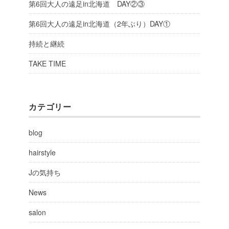
第6回大人の遠足in北海道 DAY②③
第6回大人の遠足in北海道（2年ぶり）DAY①
持続と継続
TAKE TIME
カテゴリー
blog
hairstyle
Jの気持ち
News
salon