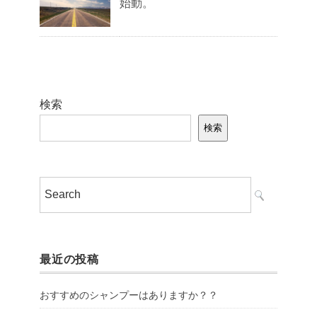
始動。
検索
検索
最近の投稿
おすすめのシャンプーはありますか？？