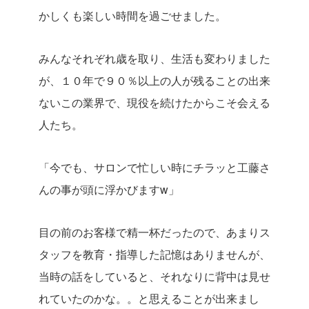
かしくも楽しい時間を過ごせました。
みんなそれぞれ歳を取り、生活も変わりました
が、１０年で９０％以上の人が残ることの出来
ないこの業界で、現役を続けたからこそ会える
人たち。
「今でも、サロンで忙しい時にチラッと工藤さ
んの事が頭に浮かびますw」
目の前のお客様で精一杯だったので、あまりス
タッフを教育・指導した記憶はありませんが、
当時の話をしていると、それなりに背中は見せ
れていたのかな。。と思えることが出来まし