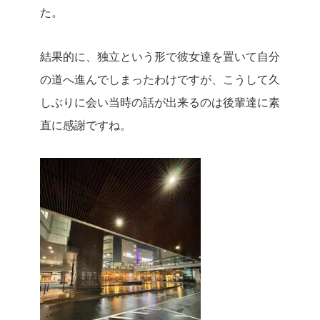
た。
結果的に、独立という形で彼女達を置いて自分
の道へ進んでしまったわけですが、こうして久
しぶりに会い当時の話が出来るのは後輩達に素
直に感謝ですね。