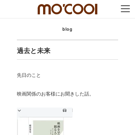
blog
過去と未来
先日のこと
映画関係のお客様にお聞きした話。