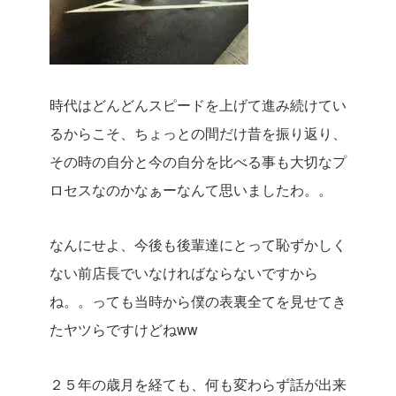
時代はどんどんスピードを上げて進み続けてい
るからこそ、ちょっとの間だけ昔を振り返り、
その時の自分と今の自分を比べる事も大切なプ
ロセスなのかなぁーなんて思いましたわ。。
なんにせよ、今後も後輩達にとって恥ずかしく
ない前店長でいなければならないですから
ね。。っても当時から僕の表裏全てを見せてき
たヤツらですけどねww
２５年の歳月を経ても、何も変わらず話が出来