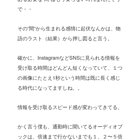
で・・
その”間”から生まれる感情に起伏なんかは、物
語のラスト（結果）から押し図ると言う。
確かに、InstagramなどSNSに見られる情報を
受け取る時間はどんどん短くなっていて、１つ
の画像にたとえ1秒という時間は既に長く感じ
る時代になってますしね。。
情報を受け取るスピード感が変わってきてる。
かく言う僕も、通勤時に聞いてるオーディオブ
ックは、倍速まで行かないまでも１、２〜５倍