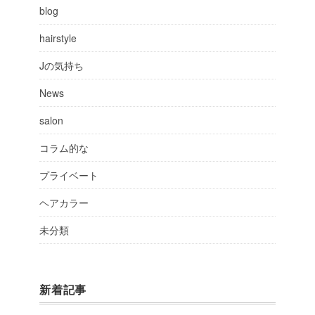
blog
hairstyle
Jの気持ち
News
salon
コラム的な
プライベート
ヘアカラー
未分類
新着記事