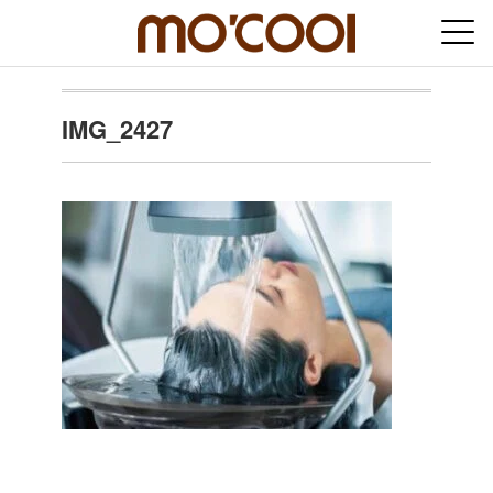
IMG_2427