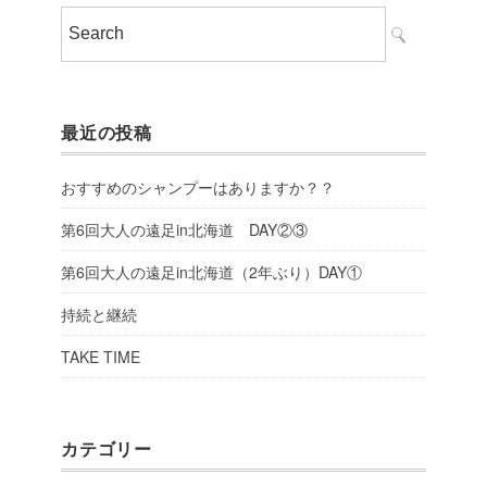
最近の投稿
おすすめのシャンプーはありますか？？
第6回大人の遠足in北海道 DAY②③
第6回大人の遠足in北海道（2年ぶり）DAY①
持続と継続
TAKE TIME
カテゴリー