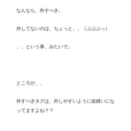
なんなら、外すべき。
外してないのは、ちょっと、、（ぷぷぷっ）
、、という事、みたいで。
ところが、、
外すべきタグは、外しやすいように仮縫いにな
ってますよね？？