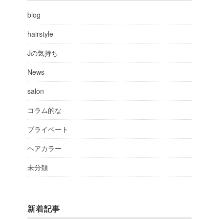
blog
hairstyle
Jの気持ち
News
salon
コラム的な
プライベート
ヘアカラー
未分類
新着記事