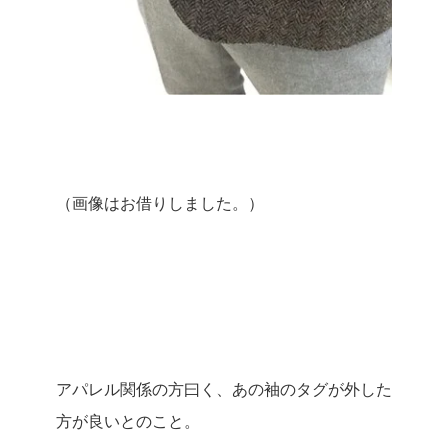
（画像はお借りしました。）
アパレル関係の方曰く、あの袖のタグが外した
方が良いとのこと。