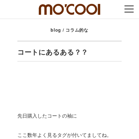
blog
/
コラム的な
コートにあるある？？
先日購入したコートの袖に
ここ数年よく見るタグが付いてましてね。