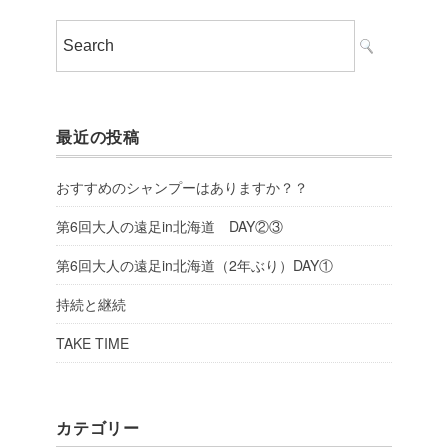
最近の投稿
おすすめのシャンプーはありますか？？
第6回大人の遠足in北海道 DAY②③
第6回大人の遠足in北海道（2年ぶり）DAY①
持続と継続
TAKE TIME
カテゴリー