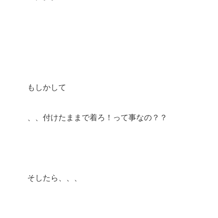
もしかして
、、付けたままで着ろ！って事なの？？
そしたら、、、