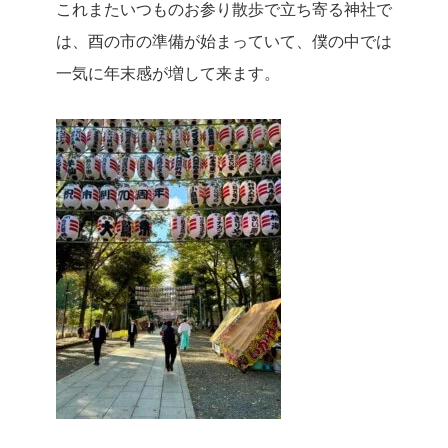
これまたいつものお参り散歩で立ち寄る神社で
は、酉の市の準備が始まっていて、僕の中では
一気に年末感が増して来ます。