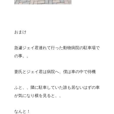
おまけ
急遽ジェイ君連れて行った動物病院の駐車場で
の事。。
妻氏とジェイ君は病院へ、僕は車の中で待機
ふと、、隣に駐車していた誰も居ないはずの車
が気になり横を見ると、、
なんと！