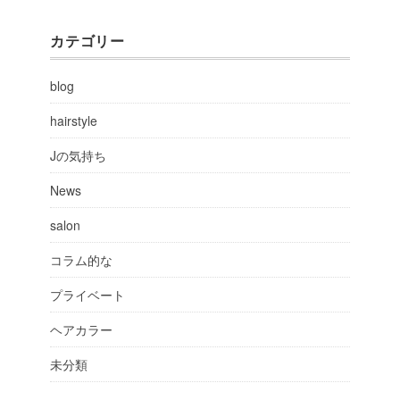
カテゴリー
blog
hairstyle
Jの気持ち
News
salon
コラム的な
プライベート
ヘアカラー
未分類