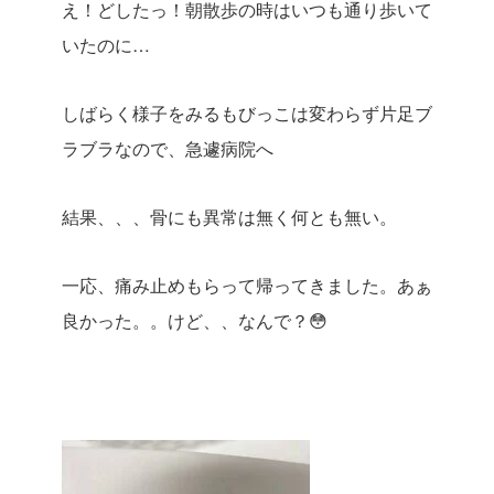
え！どしたっ！朝散歩の時はいつも通り歩いて
いたのに…
しばらく様子をみるもびっこは変わらず片足ブ
ラブラなので、急遽病院へ
結果、、、骨にも異常は無く何とも無い。
一応、痛み止めもらって帰ってきました。あぁ
良かった。。けど、、なんで？😳