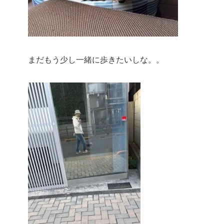
まだもう少し一緒に歩きたいしな。。