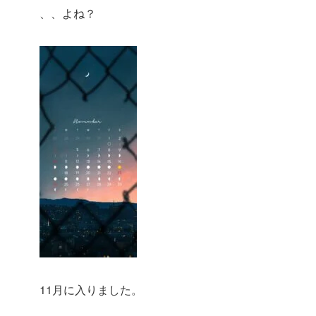
、、よね？
11月に入りました。