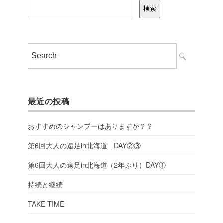
検索
最近の投稿
おすすめのシャンプーはありますか？？
第6回大人の遠足in北海道 DAY②③
第6回大人の遠足in北海道（2年ぶり）DAY①
持続と継続
TAKE TIME