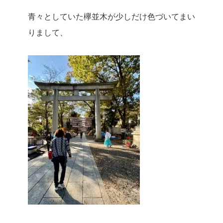
青々としていた欅並木が少しだけ色づいてまい
りまして、