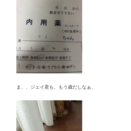
ま、、ジェイ君も、もう歳だしなぁ、