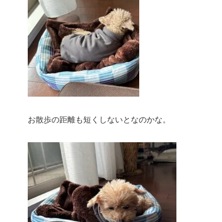
お散歩の距離も短くしないとなのかな。