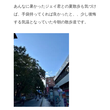
あんなに暑かったジェイ君との夏散歩も気づけ
ば、手袋持ってくれば良かったと、、少し後悔
する気温となっていた今朝の散歩道です。