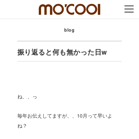
blog
振り返ると何も無かった日w
ね、、っ
毎年お伝えしてますが、、10月って早いよ
ね？