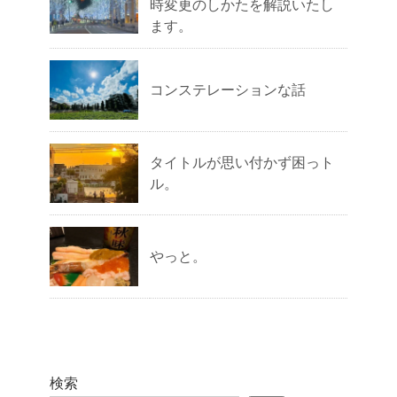
時変更のしかたを解説いたし
ます。
コンステレーションな話
タイトルが思い付かず困っト
ル。
やっと。
検索