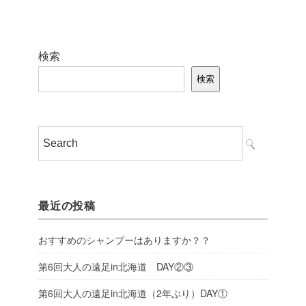
検索
検索
最近の投稿
おすすめのシャンプーはありますか？？
第6回大人の遠足in北海道 DAY②③
第6回大人の遠足in北海道（2年ぶり）DAY①