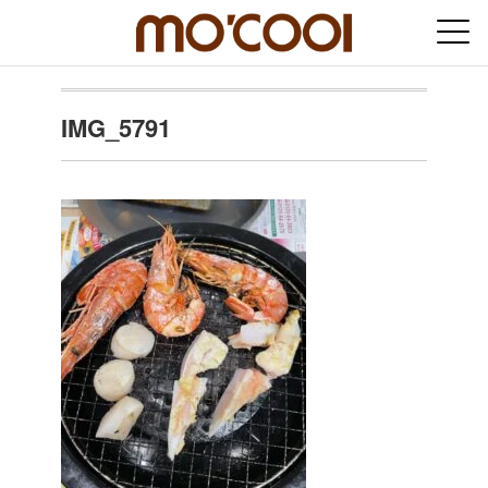
IMG_5791