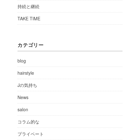
持続と継続
TAKE TIME
カテゴリー
blog
hairstyle
Jの気持ち
News
salon
コラム的な
プライベート