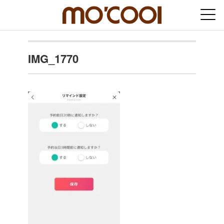
IMG_1770