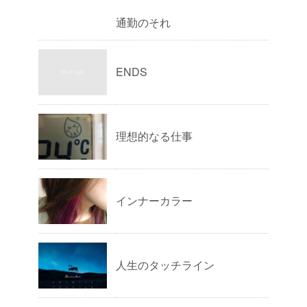
通勤のそれ
ENDS
理想的なる仕事
インナーカラー
人生のタッチライン