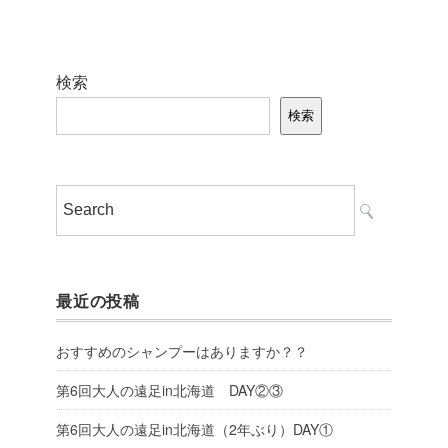
検索
検索
最近の投稿
おすすめのシャンプーはありますか？？
第6回大人の遠足in北海道 DAY②③
第6回大人の遠足in北海道（2年ぶり）DAY①