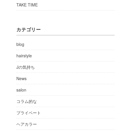
TAKE TIME
カテゴリー
blog
hairstyle
Jの気持ち
News
salon
コラム的な
プライベート
ヘアカラー