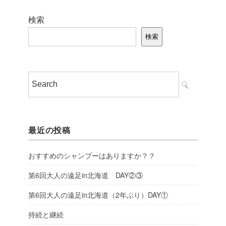
検索
検索
最近の投稿
おすすめのシャンプーはありますか？？
第6回大人の遠足in北海道 DAY②③
第6回大人の遠足in北海道（2年ぶり）DAY①
持続と継続