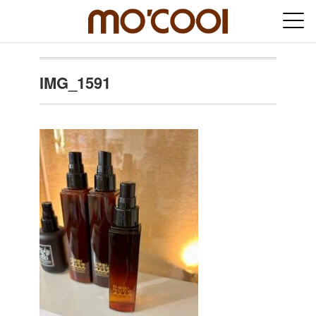
IMG_1591