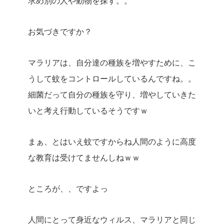
求め別の人や動物を探す。。
お気づきですか？
マラリアは、自分達の種族を増やすために、こ
うして蚊をコントロールしているんですね。。
細菌だって自分の種族を守り、増やしていきた
いと考え行動しているそうですｗ
まぁ、とはいえ蚊ですからね人間のように高度
な教育は受けてませんしねｗｗ
ところが、、ですよっ
人間にとって身近なウィルス、マラリアと同じ