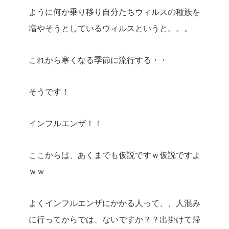
ように何か乗り移り自分たちウィルスの種族を
増やそうとしているウィルスというと。。。
これから寒くなる季節に流行する・・
そうです！
インフルエンザ！！
ここからは、あくまでも仮説ですｗ仮説ですよ
ｗｗ
よくインフルエンザにかかる人って、、人混み
に行ってからでは、ないですか？？出掛けて帰