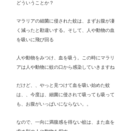
どういうことか？
マラリアの細菌に侵された蚊は、まずお腹が凄
く減ったと勘違いする。そして、人や動物の血
を吸いに飛び回る
人や動物をみつけ、血を吸う。この時にマラリ
アは人や動物に蚊の口から感染していきますね
だけど、、やっと見つけて血を吸い始めた蚊
は、、今度は、細菌に侵されて吸っても吸って
も、お腹がいっぱいにならない。。
なので、一向に満腹感を得ない蚊は、また血を