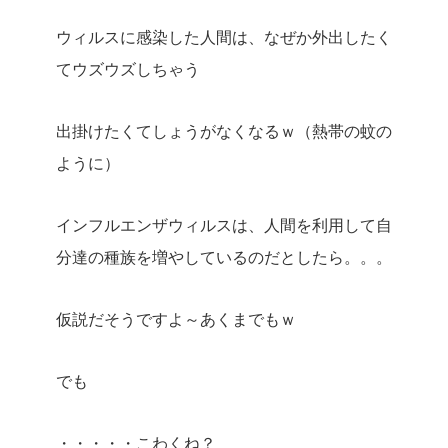
ウィルスに感染した人間は、なぜか外出したく
てウズウズしちゃう
出掛けたくてしょうがなくなるｗ（熱帯の蚊の
ように）
インフルエンザウィルスは、人間を利用して自
分達の種族を増やしているのだとしたら。。。
仮説だそうですよ～あくまでもｗ
でも
・・・・・こわくね？