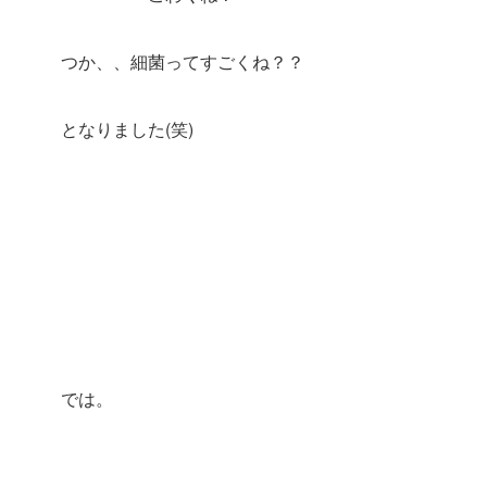
つか、、細菌ってすごくね？？
となりました(笑)
では。