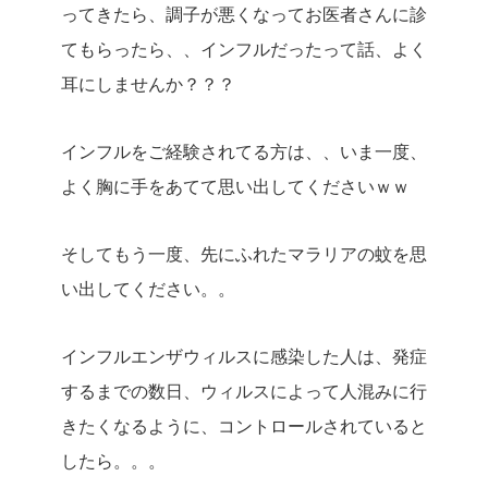
ってきたら、調子が悪くなってお医者さんに診
てもらったら、、インフルだったって話、よく
耳にしませんか？？？
インフルをご経験されてる方は、、いま一度、
よく胸に手をあてて思い出してくださいｗｗ
そしてもう一度、先にふれたマラリアの蚊を思
い出してください。。
インフルエンザウィルスに感染した人は、発症
するまでの数日、ウィルスによって人混みに行
きたくなるように、コントロールされていると
したら。。。