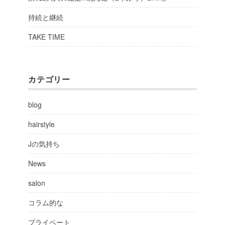
持続と継続
TAKE TIME
カテゴリー
blog
hairstyle
Jの気持ち
News
salon
コラム的な
プライベート