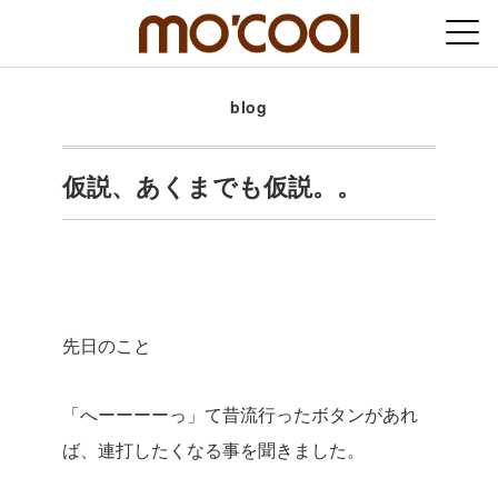
blog
仮説、あくまでも仮説。。
先日のこと
「へーーーーっ」て昔流行ったボタンがあれ
ば、連打したくなる事を聞きました。