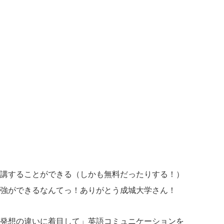
講することができる（しかも無料だったりする！）
強ができるなんてっ！ありがとう成城大学さん！
発想の違いに着目して」英語コミュニケーションを