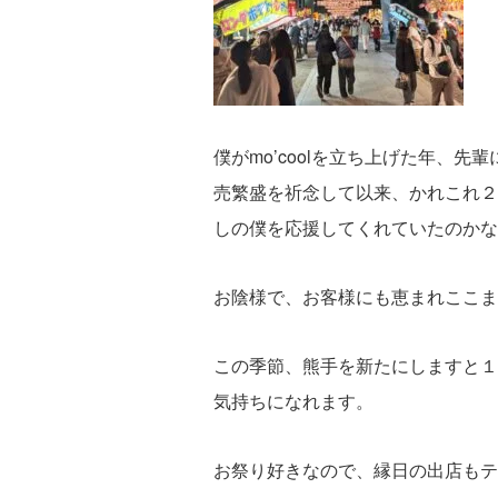
僕がmo’coolを立ち上げた年、
売繁盛を祈念して以来、かれこれ２
しの僕を応援してくれていたのかな
お陰様で、お客様にも恵まれここま
この季節、熊手を新たにしますと１
気持ちになれます。
お祭り好きなので、縁日の出店もテ