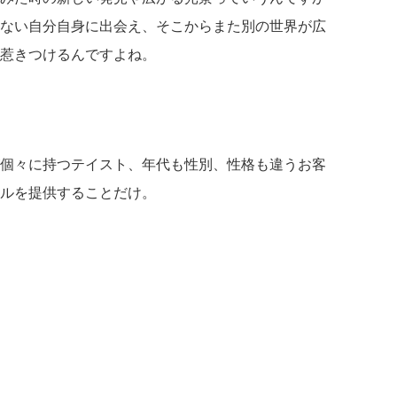
ない自分自身に出会え、そこからまた別の世界が広
惹きつけるんですよね。
個々に持つテイスト、年代も性別、性格も違うお客
ルを提供することだけ。