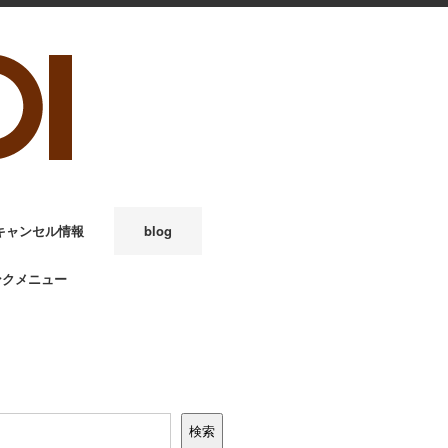
キャンセル情報
blog
ンクメニュー
検索