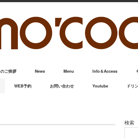
からのご挨拶
News
Menu
Info＆Access
WEB予約
お問い合わせ
Youtube
ドリ
検索