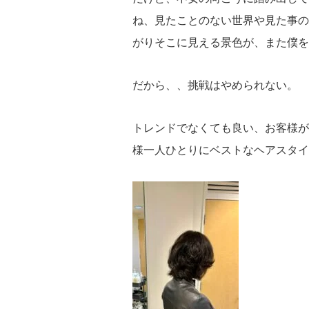
ね、見たことのない世界や見た事の
がりそこに見える景色が、また僕を
だから、、挑戦はやめられない。
トレンドでなくても良い、お客様が
様一人ひとりにベストなヘアスタイ