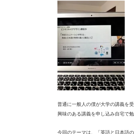
普通に一般人の僕が大学の講義を受
興味のある講義を申し込み自宅で勉
今回のテーマは、「英語と日本語の