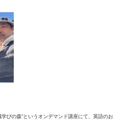
城学びの森”というオンデマンド講座にて、英語のお