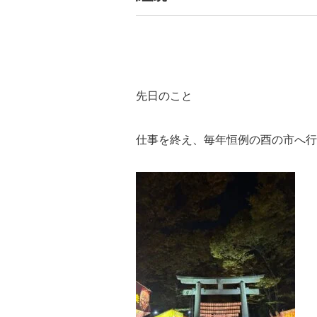
先日のこと
仕事を終え、毎年恒例の酉の市へ行