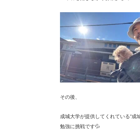
その後、
成城大学が提供してくれている”成
勉強に挑戦です💦