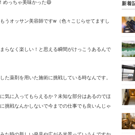
！めっちゃ美味かった😄
新着
もうオッサン美容師ですw（色々こじらせてますし
まらなく楽しい！と思える瞬間がけっこうあるんで
した薬剤を用いた施術に挑戦している時なんです。
に気に入ってもらえるか？未知な部分はあるのでほ
に挑戦なんかしないで今までの仕事でも良いんじゃ
みた時の新しい発見や広がる光景っていうんですか