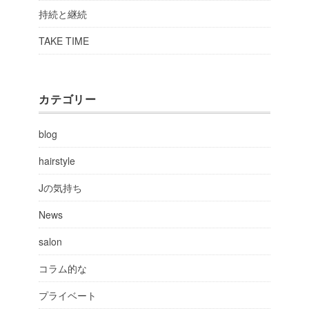
持続と継続
TAKE TIME
カテゴリー
blog
hairstyle
Jの気持ち
News
salon
コラム的な
プライベート