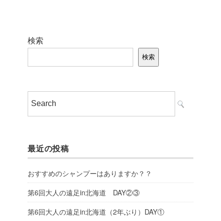
検索
検索
最近の投稿
おすすめのシャンプーはありますか？？
第6回大人の遠足in北海道 DAY②③
第6回大人の遠足in北海道（2年ぶり）DAY①