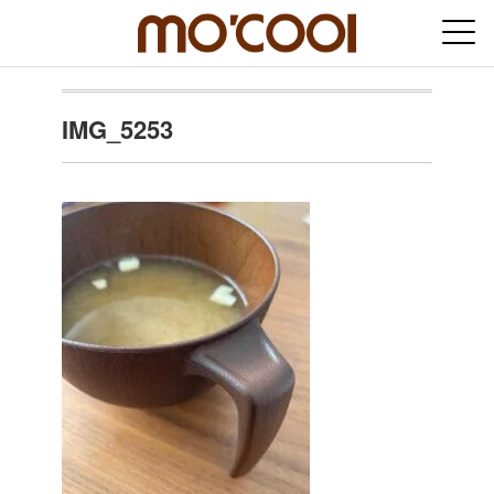
IMG_5253