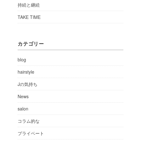
持続と継続
TAKE TIME
カテゴリー
blog
hairstyle
Jの気持ち
News
salon
コラム的な
プライベート