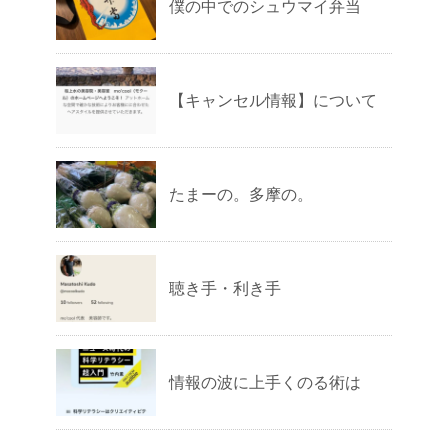
僕の中でのシュウマイ弁当
【キャンセル情報】について
たまーの。多摩の。
聴き手・利き手
情報の波に上手くのる術は