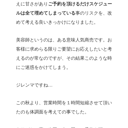
えに甘さがあり
ご予約を頂けるだけスケジュー
ルは全て埋めてしまっている
事のリスクを、改
めて考える良いきっかけになりました。
美容師というのは、ある意味人気商売です。お
客様に求めらる限りご要望にお応えしたいと考
えるのが常なのですが、その結果このような時
にご迷惑をかけてしまう。
ジレンマですね…
この秋より、営業時間を１時間短縮させて頂い
たのも体調面を考えての事でした。