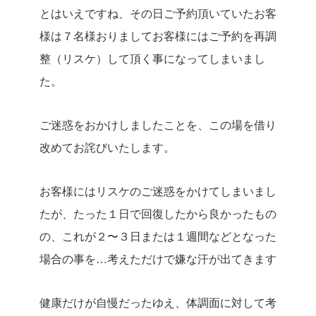
とはいえですね、その日ご予約頂いていたお客
様は７名様おりましてお客様にはご予約を再調
整（リスケ）して頂く事になってしまいまし
た。
ご迷惑をおかけしましたことを、この場を借り
改めてお詫びいたします。
お客様にはリスケのご迷惑をかけてしまいまし
たが、たった１日で回復したから良かったもの
の、これが２〜３日または１週間などとなった
場合の事を…考えただけで嫌な汗が出てきます
健康だけが自慢だったゆえ、体調面に対して考