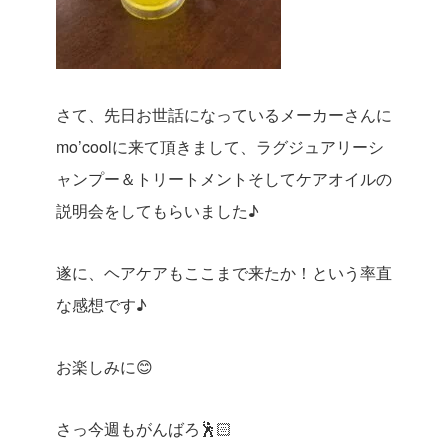
さて、先日お世話になっているメーカーさんに
mo’coolに来て頂きまして、ラグジュアリーシ
ャンプー＆トリートメントそしてケアオイルの
説明会をしてもらいました♪
遂に、ヘアケアもここまで来たか！という率直
な感想です♪
お楽しみに😊
さっ今週もがんばろ🕺🏻