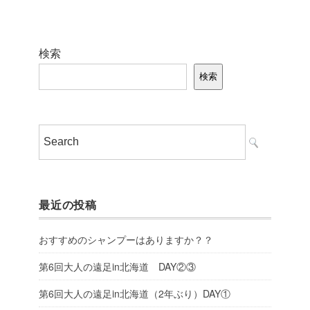
検索
検索
最近の投稿
おすすめのシャンプーはありますか？？
第6回大人の遠足in北海道 DAY②③
第6回大人の遠足in北海道（2年ぶり）DAY①