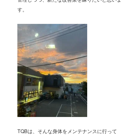
す。
TQBは、そんな身体をメンテナンスに行って