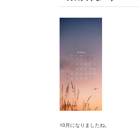
10月になりましたね。