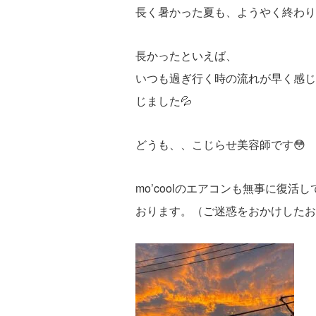
長く暑かった夏も、ようやく終わり
長かったといえば、
いつも過ぎ行く時の流れが早く感じ
じました💦
どうも、、こじらせ美容師です😳
mo’coolのエアコンも無事に復
おります。（ご迷惑をおかけしたお