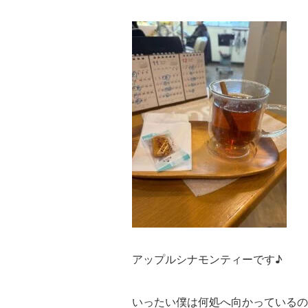
アップルシナモンティーです♪
いったい僕は何処へ向かっているの