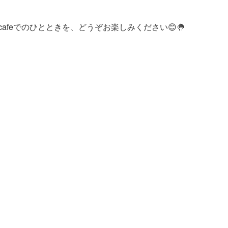
 cafeでのひとときを、どうぞお楽しみください😊🤚