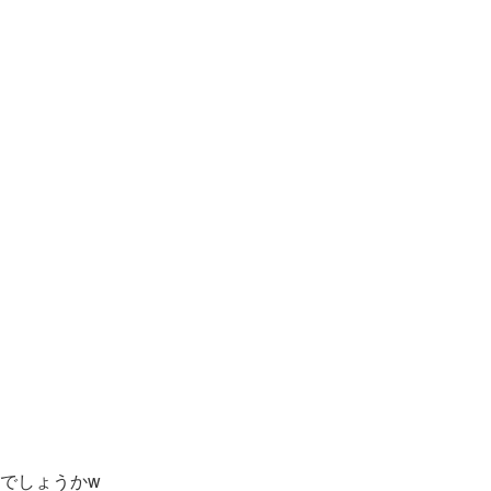
でしょうかw