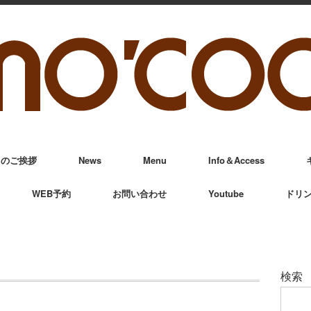
からのご挨拶
News
Menu
Info＆Access
WEB予約
お問い合わせ
Youtube
ドリ
検索