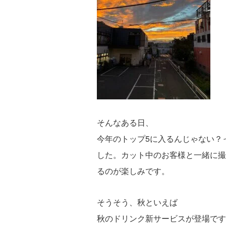
そんなある日、
今年のトップ5に入るんじゃない？って
した。カット中のお客様と一緒に撮
るのが楽しみです。
そうそう、秋といえば
秋のドリンク新サービスが登場です