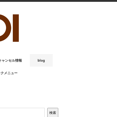
キャンセル情報
blog
ンクメニュー
検索