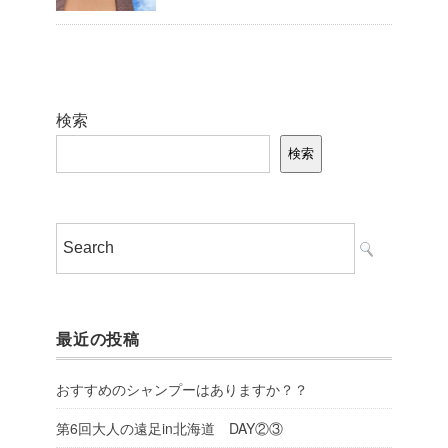
検索
検索
最近の投稿
おすすめのシャンプーはありますか？？
第6回大人の遠足in北海道 DAY②③