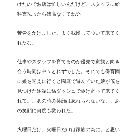
けたのでお店は忙しいんだけど、スタッフに給
料支払ったら残高なくてね💦
苦労をかけました。よく我慢してついて来てく
れたな。
仕事やスタッフを育てるのが優先で家族と向き
合う時間は中々とれずでした。それでも保育園
に娘を迎えに行くと園庭で遊んでいた娘が僕を
見つけた途端に猛ダッシュで駆け寄って来てく
れて。。あの時の笑顔は忘れられないな、、あ
の笑顔に何度も救われた。
火曜日だけ、火曜日だけは家族の為に。と思い