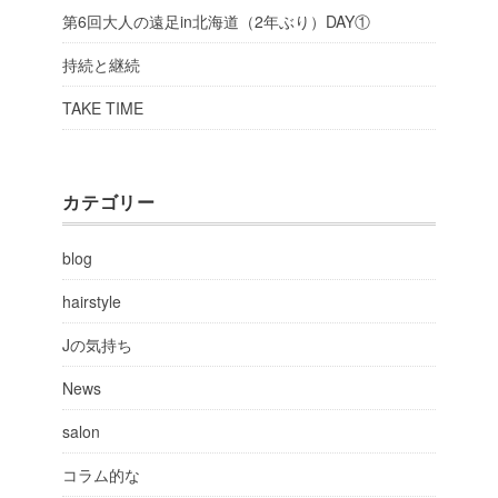
第6回大人の遠足in北海道（2年ぶり）DAY①
持続と継続
TAKE TIME
カテゴリー
blog
hairstyle
Jの気持ち
News
salon
コラム的な