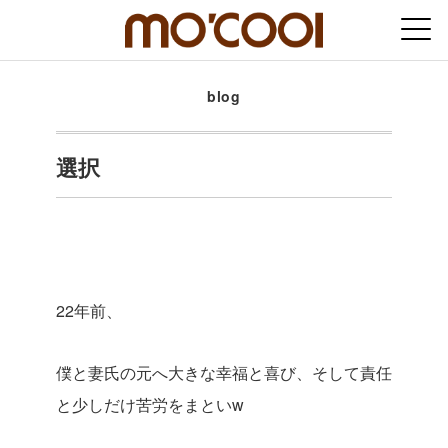
blog
選択
22年前、
僕と妻氏の元へ大きな幸福と喜び、そして責任
と少しだけ苦労をまといw