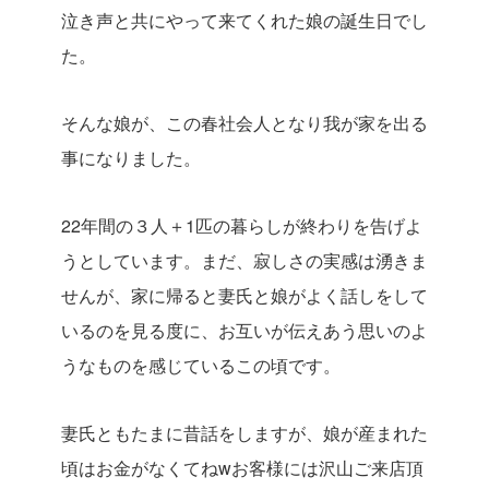
泣き声と共にやって来てくれた娘の誕生日でし
た。
そんな娘が、この春社会人となり我が家を出る
事になりました。
22年間の３人＋1匹の暮らしが終わりを告げよ
うとしています。まだ、寂しさの実感は湧きま
せんが、家に帰ると妻氏と娘がよく話しをして
いるのを見る度に、お互いが伝えあう思いのよ
うなものを感じているこの頃です。
妻氏ともたまに昔話をしますが、娘が産まれた
頃はお金がなくてねwお客様には沢山ご来店頂