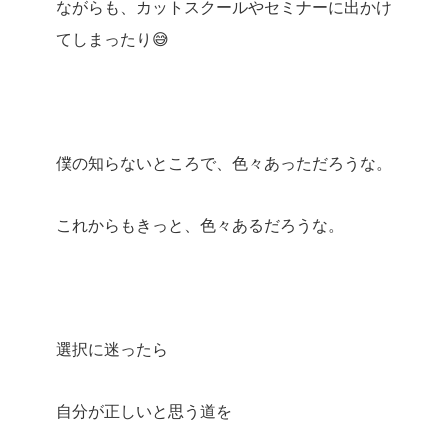
ながらも、カットスクールやセミナーに出かけ
てしまったり😅
僕の知らないところで、色々あっただろうな。
これからもきっと、色々あるだろうな。
選択に迷ったら
自分が正しいと思う道を