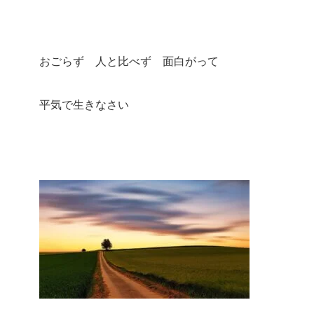
おごらず 人と比べず 面白がって
平気で生きなさい