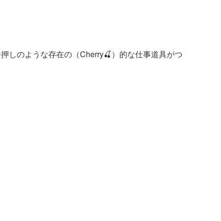
押しのような存在の（Cherry🍒）的な仕事道具がつ