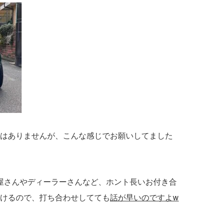
はありませんが、こんな感じでお願いしてました
内装屋さんやディーラーさんなど、ホント長いお付き合
けるので、打ち合わせしてても
話が早いのですよw