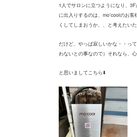
1人でサロンに立つようになり、3F
に出入りするのは、mo’coolの
くしてしまおうか、、と考えたいた
だけど、やっぱ寂しいかな・・って
わないとの事なので）それなら、心
と思いましてこちら⬇️