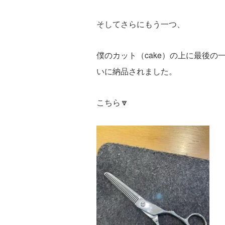
そしてさらにもう一つ、
僕のカット（cake）の上に最後の一
いに納品されました。
こちら🔽