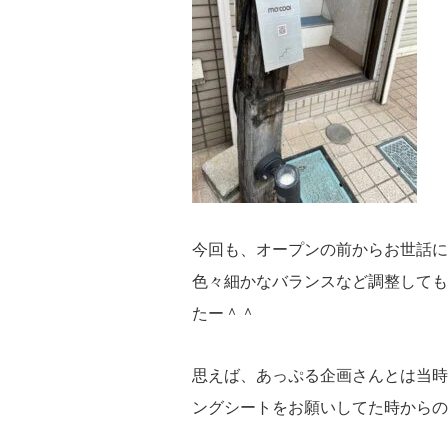
今回も、オープンの前からお世話に
色々細かなバランスなど調整しても
たー＾＾
思えば、あっぷる企画さんとは当時
ングシートをお願いしてた時からの