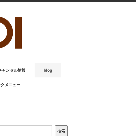
キャンセル情報
blog
ンクメニュー
検索