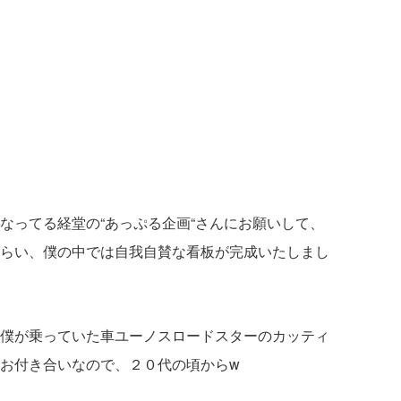
なってる経堂の“あっぷる企画“さんにお願いして、
らい、僕の中では自我自賛な看板が完成いたしまし
僕が乗っていた車ユーノスロードスターのカッティ
お付き合いなので、２０代の頃からw