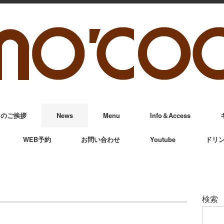
からのご挨拶
News
Menu
Info＆Access
WEB予約
お問い合わせ
Youtube
ドリ
検索