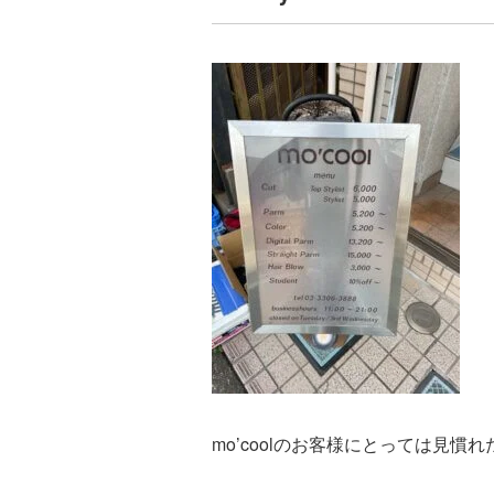
mo’coolのお客様にとっては見慣