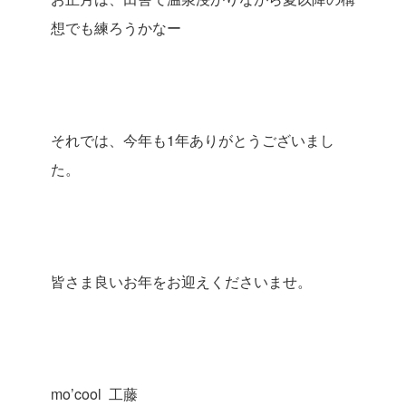
想でも練ろうかなー
それでは、今年も1年ありがとうございまし
た。
皆さま良いお年をお迎えくださいませ。
mo’cool 工藤