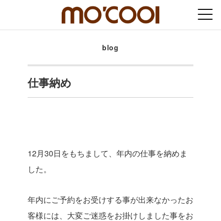
blog
仕事納め
12月30日をもちまして、年内の仕事を納めま
した。
年内にご予約をお受けする事が出来なかったお
客様には、大変ご迷惑をお掛けしました事をお