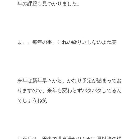
年の課題も見つかりました。
ま、、毎年の事、これの繰り返しなのよね笑
来年は新年早々から、かなり予定が詰まってお
りますので、来年も変わらずバタバタしてるん
でしょうね笑
お正月は、田舎で温泉浸かりながら夏以降の構