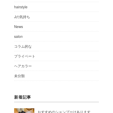
hairstyle
Jの気持ち
News
salon
コラム的な
プライベート
ヘアカラー
未分類
新着記事
おすすめのシャンプーはあります