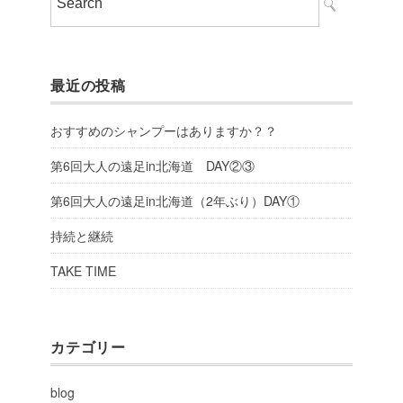
最近の投稿
おすすめのシャンプーはありますか？？
第6回大人の遠足in北海道 DAY②③
第6回大人の遠足in北海道（2年ぶり）DAY①
持続と継続
TAKE TIME
カテゴリー
blog