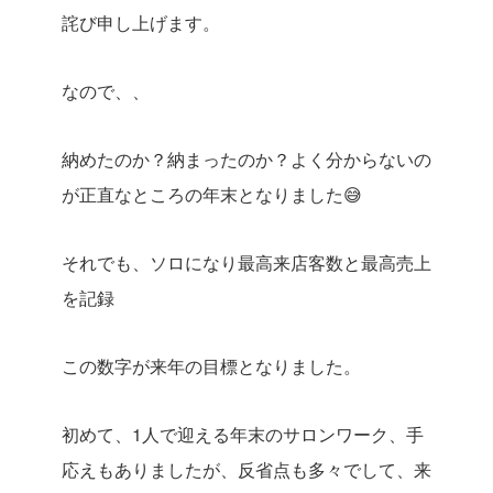
詫び申し上げます。
なので、、
納めたのか？納まったのか？よく分からないの
が正直なところの年末となりました😅
それでも、ソロになり最高来店客数と最高売上
を記録
この数字が来年の目標となりました。
初めて、1人で迎える年末のサロンワーク、手
応えもありましたが、反省点も多々でして、来