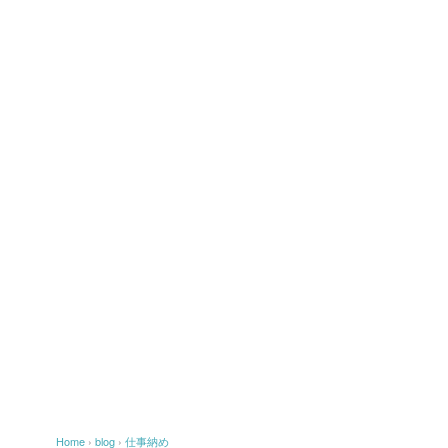
Home
›
blog
›
仕事納め