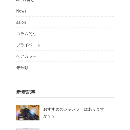
News
salon
コラム的な
プライベート
ヘアカラー
未分類
新着記事
おすすめのシャンプーはあります
か？？