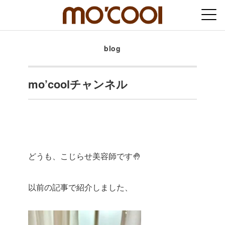
blog
mo’coolチャンネル
どうも、こじらせ美容師です🤚
以前の記事で紹介しました、