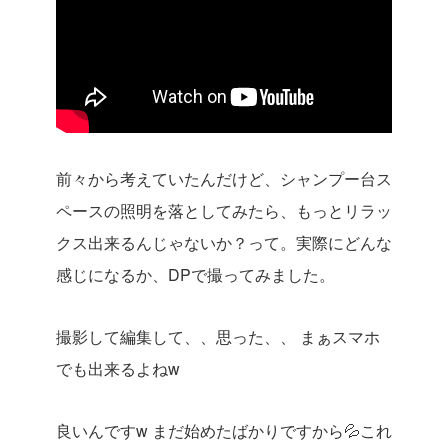
前々から考えていたんだけど、シャンプー台ス
ペースの照明を落としてみたら、もっとリラッ
クス出来るんじゃないか？って。実際にどんな
感じになるか、DPで撮ってみました。
撮影して編集して、、思った、、
まぁスマホ
でも出来るよねw
良いんですw
まだ始めたばかりですから💦これ