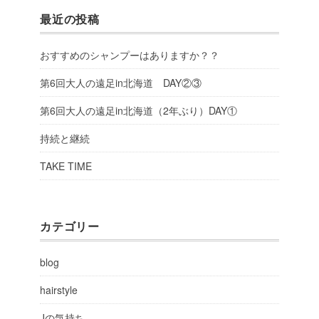
最近の投稿
おすすめのシャンプーはありますか？？
第6回大人の遠足in北海道 DAY②③
第6回大人の遠足in北海道（2年ぶり）DAY①
持続と継続
TAKE TIME
カテゴリー
blog
hairstyle
Jの気持ち