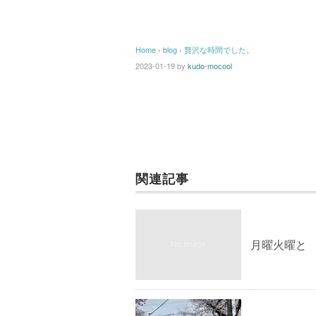
Home
›
blog
›
贅沢な時間でした。
2023-01-19
by
kudo-mocool
関連記事
月曜火曜と