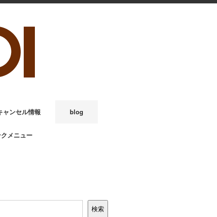
キャンセル情報
blog
ンクメニュー
検索