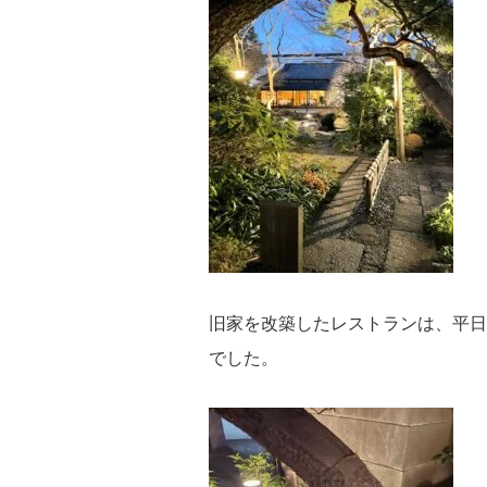
旧家を改築したレストランは、平日
でした。