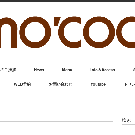
からのご挨拶
News
Menu
Info＆Access
WEB予約
お問い合わせ
Youtube
ドリ
検索