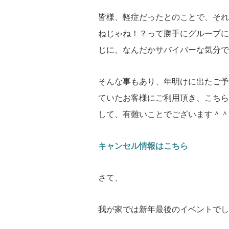
皆様、軽症だったとのことで、それ
ねじゃね！？って勝手にグループに
じに、なんだかサバイバーな気分で
そんな事もあり、年明けに出たご予
ていたお客様にご利用頂き、こちら
して、有難いことでございます＾＾
キャンセル情報はこちら
さて、
我が家では新年最後のイベントでし