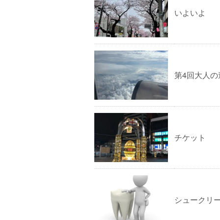
いよいよ
第4回大人の
チケット
シュークリ