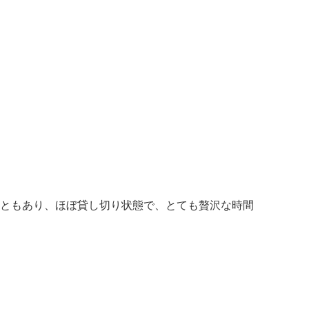
ともあり、ほぼ貸し切り状態で、とても贅沢な時間