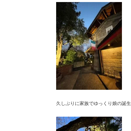
久しぶりに家族でゆっくり娘の誕生