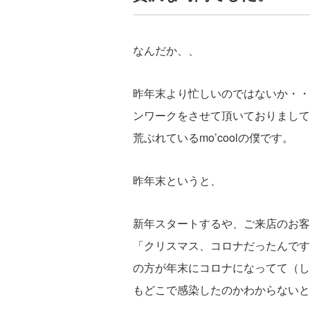
なんだか、、
昨年末より忙しいのではないか・・
ンワークをさせて頂いておりまして
荒ぶれているmo’coolの僕です。
昨年末というと、
新年スタートするや、ご来店のお客
「クリスマス、コロナだったんです
の方が年末にコロナになってて（し
もどこで感染したのかわからないと