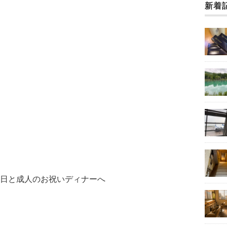
新着
日と成人のお祝いディナーへ