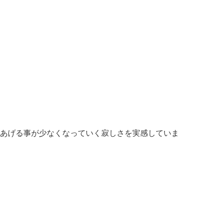
あげる事が少なくなっていく寂しさを実感していま