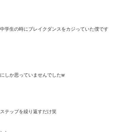
中学生の時にブレイクダンスをカジっていた僕です
にしか思っていませんでしたw
ステップを繰り返すだけ笑
、、