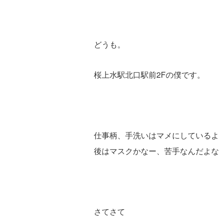
どうも。
桜上水駅北口駅前2Fの僕です。
仕事柄、手洗いはマメにしているよ
後はマスクかなー、苦手なんだよな
さてさて