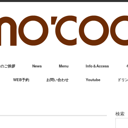
からのご挨拶
News
Menu
Info＆Access
WEB予約
お問い合わせ
Youtube
ドリ
検索