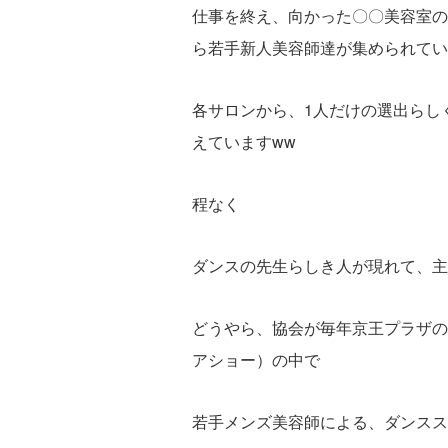
仕事を終え、向かった〇〇美容室の
ら若手新人美容師達が集められてい
各サロンから、1人だけの選出らし
えていますww
程なく
ダンスの先生らしき人が現れて、主
どうやら、協会が毎年京王プラザの
アショー）の中で
若手メンズ美容師による、ダンスス