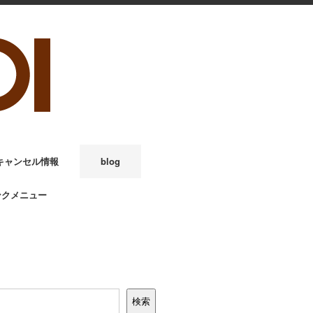
キャンセル情報
blog
ンクメニュー
検索