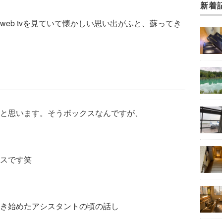
新着
eb tvを見ていて懐かしい思い出がふと、蘇ってき
と思います。そうボックスなんですが、
スです笑
き始めたアシスタントの頃の話し