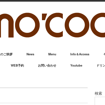
からのご挨拶
News
Menu
Info＆Access
WEB予約
お問い合わせ
Youtube
ドリ
検索