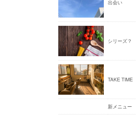
出会い
シリーズ？
TAKE TIME
新メニュー