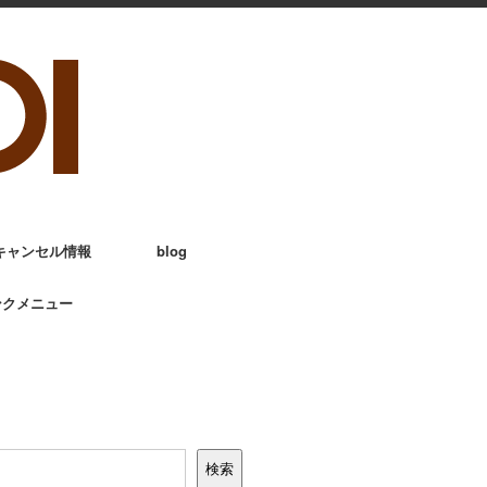
キャンセル情報
blog
ンクメニュー
検索