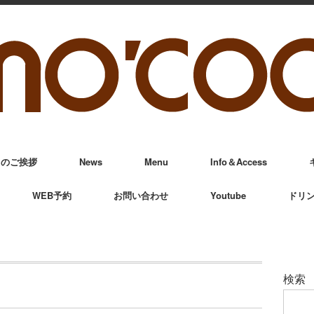
からのご挨拶
News
Menu
Info＆Access
WEB予約
お問い合わせ
Youtube
ドリ
検索