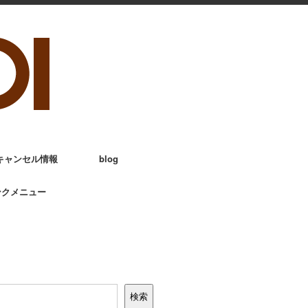
キャンセル情報
blog
ンクメニュー
検索