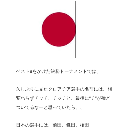
ベスト8をかけた決勝トーナメントでは、
久しぶりに見たクロアチア選手の名前には、相
変わらずチッチ、チッチと、最後に“チ”が殆ど
ついてるなーと思っていたら、、
日本の選手には、前田、鎌田、権田