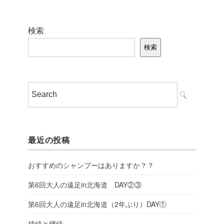
検索
検索
最近の投稿
おすすめのシャンプーはありますか？？
第6回大人の遠足in北海道 DAY②③
第6回大人の遠足in北海道（2年ぶり）DAY①
持続と継続