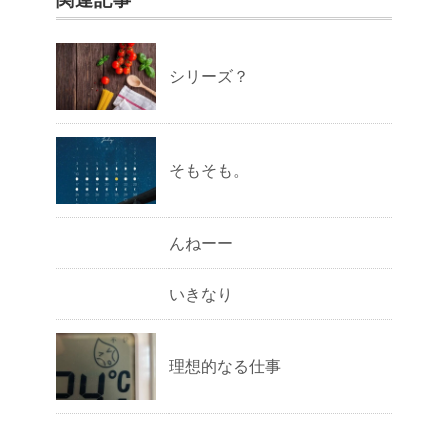
シリーズ？
そもそも。
んねーー
いきなり
理想的なる仕事