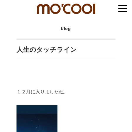
blog
人生のタッチライン
１２月に入りましたね。