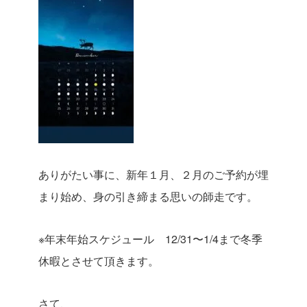
ありがたい事に、新年１月、２月のご予約が埋
まり始め、身の引き締まる思いの師走です。
※年末年始スケジュール 12/31〜1/4まで冬季
休暇とさせて頂きます。
さて、