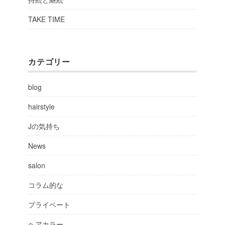
TAKE TIME
カテゴリー
blog
hairstyle
Jの気持ち
News
salon
コラム的な
プライベート
ヘアカラー