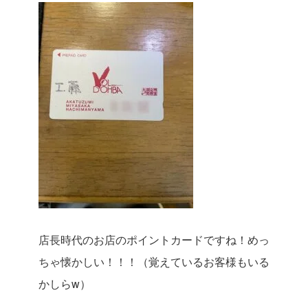
店長時代のお店のポイントカードですね！めっ
ちゃ懐かしい！！！（覚えているお客様もいる
かしらw）