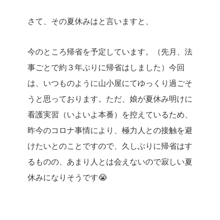
さて、その夏休みはと言いますと、
今のところ帰省を予定しています。（先月、法
事ごとで約３年ぶりに帰省はしました）今回
は、いつものように山小屋にてゆっくり過ごそ
うと思っております。ただ、娘が夏休み明けに
看護実習（いよいよ本番）を控えているため、
昨今のコロナ事情により、極力人との接触を避
けたいとのことですので、久しぶりに帰省はす
るものの、あまり人とは会えないので寂しい夏
休みになりそうです😭