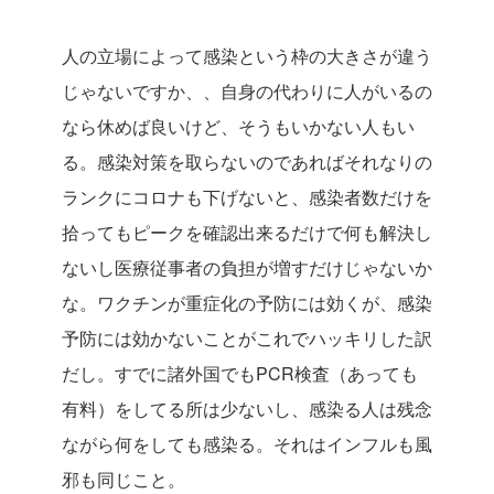
人の立場によって感染という枠の大きさが違う
じゃないですか、、自身の代わりに人がいるの
なら休めば良いけど、そうもいかない人もい
る。感染対策を取らないのであればそれなりの
ランクにコロナも下げないと、感染者数だけを
拾ってもピークを確認出来るだけで何も解決し
ないし医療従事者の負担が増すだけじゃないか
な。ワクチンが重症化の予防には効くが、感染
予防には効かないことがこれでハッキリした訳
だし。すでに諸外国でもPCR検査（あっても
有料）をしてる所は少ないし、感染る人は残念
ながら何をしても感染る。それはインフルも風
邪も同じこと。