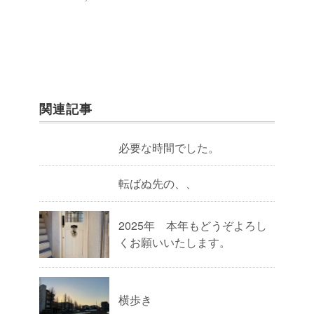
関連記事
必要な時間でした。
転ばぬ先の、、
2025年 本年もどうぞよろし
くお願いいたします。
横歩き