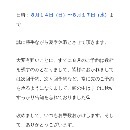
日時：
８月１４日（日）〜８月１７日（水）
ま
で
誠に勝手ながら夏季休暇とさせて頂きます。
大変有難いことに、すでに８月のご予約は数枠
を残すのみとなりまして、皆様におかれまして
は次回予約、次々回予約など、常に先のご予約
を承るようになりまして、頭の中はすでに秋w
すっかり告知を忘れておりました💦
改めまして、いつもお手数おかけします。そし
て、ありがとうございます。