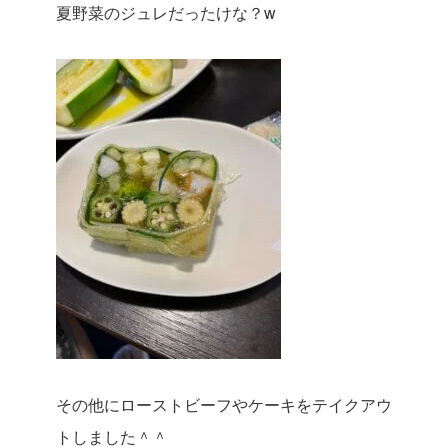
夏野菜のジュレだったけな？w
その他にローストビーフやケーキをテイクアウ
トしました＾＾