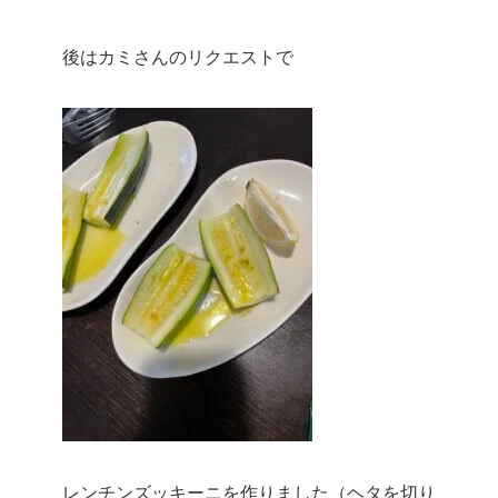
後はカミさんのリクエストで
レンチンズッキーニを作りました（ヘタを切り