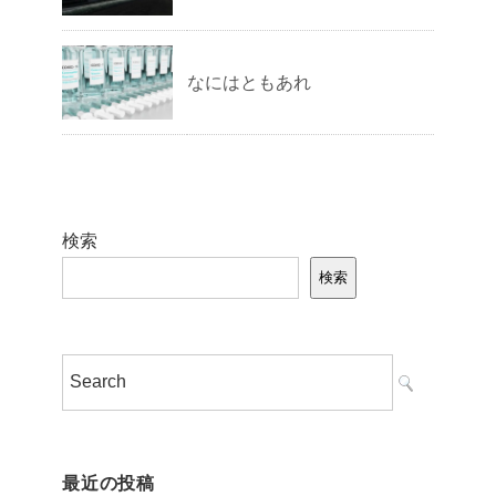
なにはともあれ
検索
検索
最近の投稿