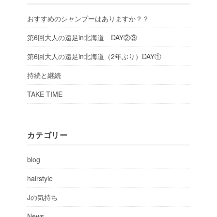
おすすめのシャンプーはありますか？？
第6回大人の遠足in北海道 DAY②③
第6回大人の遠足in北海道（2年ぶり）DAY①
持続と継続
TAKE TIME
カテゴリー
blog
hairstyle
Jの気持ち
News