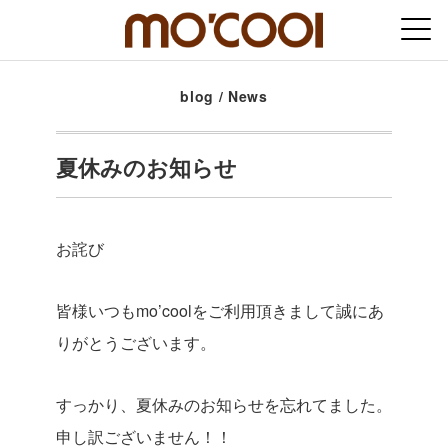
blog
/
News
夏休みのお知らせ
お詫び
皆様いつもmo’coolをご利用頂きまして誠にあ
りがとうございます。
すっかり、夏休みのお知らせを忘れてました。
申し訳ございません！！