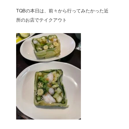
TQBの本日は、前々から行ってみたかった近
所のお店でテイクアウト