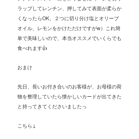
ラップしてレンチン、押してみて表面が柔らか
くなったらOK。２つに切り分け塩とオリーブ
オイル、レモンをかけただけですがw）これ簡
単で美味しいので、本当オススメでいくらでも
食べれます👍
おまけ
先日、長いお付き合いのお客様が、お母様の荷
物を整理していたら懐かしいカードが出てきた
と持ってきてくださいましたっ
こちら↓