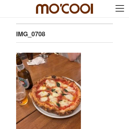
IMG_0708