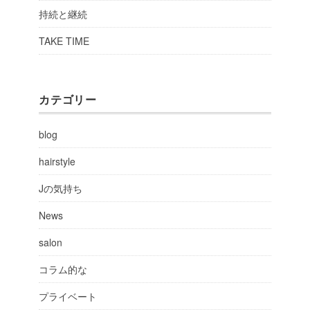
持続と継続
TAKE TIME
カテゴリー
blog
hairstyle
Jの気持ち
News
salon
コラム的な
プライベート