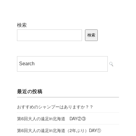
検索
検索
最近の投稿
おすすめのシャンプーはありますか？？
第6回大人の遠足in北海道 DAY②③
第6回大人の遠足in北海道（2年ぶり）DAY①