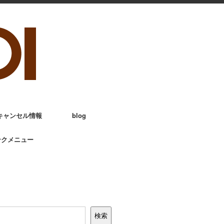
キャンセル情報
blog
ンクメニュー
検索