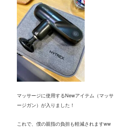
マッサージに使用するNewアイテム（マッサ
ージガン）が入りました！
これで、僕の親指の負担も軽減されますww