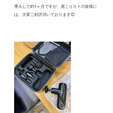
導入して約1ヶ月ですが、肩こりストの皆様に
は、大変ご好評頂いております😊