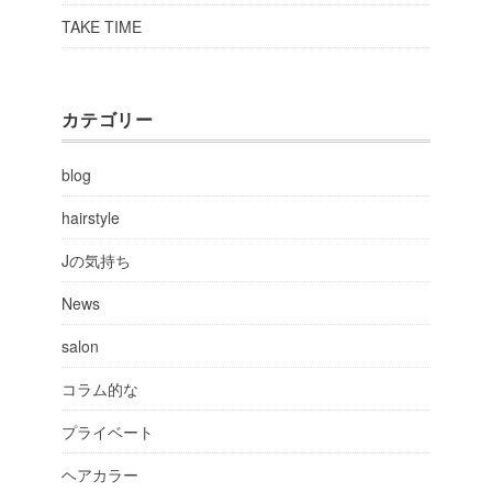
TAKE TIME
カテゴリー
blog
hairstyle
Jの気持ち
News
salon
コラム的な
プライベート
ヘアカラー