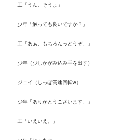
工「うん、そうよ」
少年「触っても良いですか？」
工「あぁ、もちろんっどうぞ。」
少年（少しかがみ込み手を出す）
ジェイ（しっぽ高速回転w）
少年「ありがとうございます。」
工「いえいえ。」