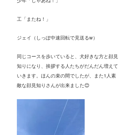
少年「じゃあね！」
工「またね！」
ジェイ（しっぽ中速回転で見送るw）
同じコースを歩いていると、犬好きな方と顔見
知りになり、挨拶する人たちがだんだん増えて
いきます。ほんの束の間でしたが、また1人素
敵な顔見知りさんが出来ました😊