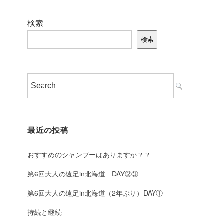
検索
検索
最近の投稿
おすすめのシャンプーはありますか？？
第6回大人の遠足in北海道 DAY②③
第6回大人の遠足in北海道（2年ぶり）DAY①
持続と継続