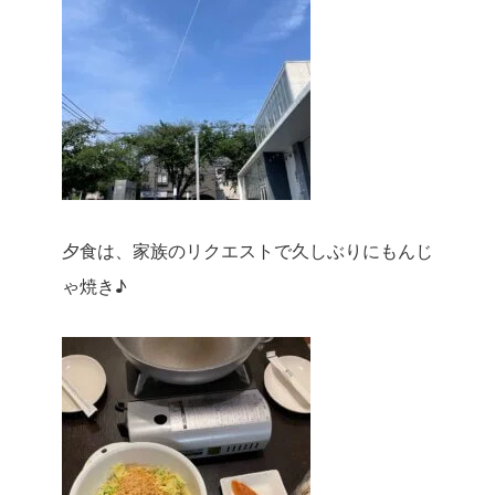
夕食は、家族のリクエストで久しぶりにもんじ
ゃ焼き♪