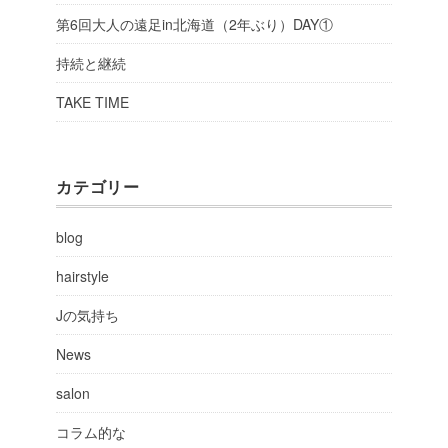
第6回大人の遠足in北海道（2年ぶり）DAY①
持続と継続
TAKE TIME
カテゴリー
blog
hairstyle
Jの気持ち
News
salon
コラム的な