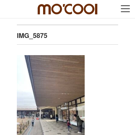
IMG_5875