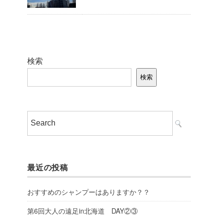
検索
検索
最近の投稿
おすすめのシャンプーはありますか？？
第6回大人の遠足in北海道 DAY②③