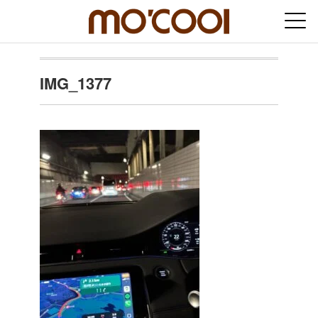
IMG_1377