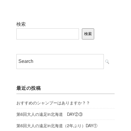
検索
検索
最近の投稿
おすすめのシャンプーはありますか？？
第6回大人の遠足in北海道 DAY②③
第6回大人の遠足in北海道（2年ぶり）DAY①