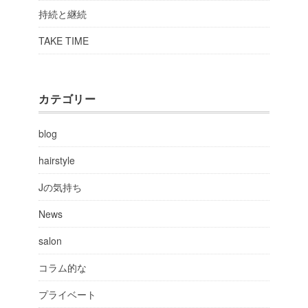
持続と継続
TAKE TIME
カテゴリー
blog
hairstyle
Jの気持ち
News
salon
コラム的な
プライベート