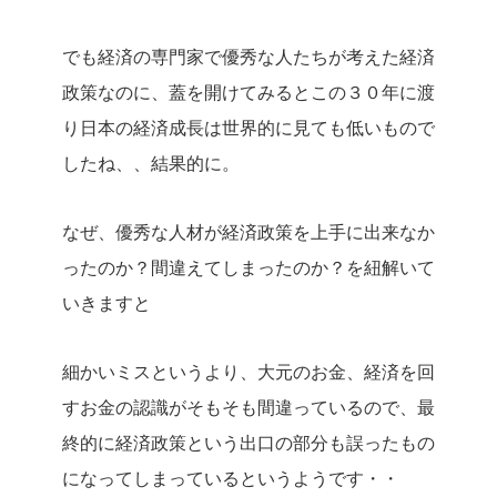
でも経済の専門家で優秀な人たちが考えた経済
政策なのに、蓋を開けてみるとこの３０年に渡
り日本の経済成長は世界的に見ても低いもので
したね、、結果的に。
なぜ、優秀な人材が経済政策を上手に出来なか
ったのか？間違えてしまったのか？を紐解いて
いきますと
細かいミスというより、大元のお金、経済を回
すお金の認識がそもそも間違っているので、最
終的に経済政策という出口の部分も誤ったもの
になってしまっているというようです・・