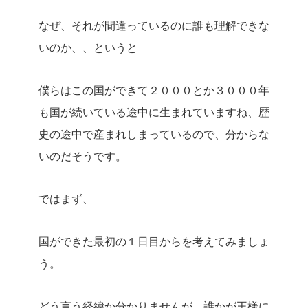
なぜ、それが間違っているのに誰も理解できな
いのか、、というと
僕らはこの国ができて２０００とか３０００年
も国が続いている途中に生まれていますね、歴
史の途中で産まれしまっているので、分からな
いのだそうです。
ではまず、
国ができた最初の１日目からを考えてみましょ
う。
どう言う経緯か分かりませんが、誰かが王様に