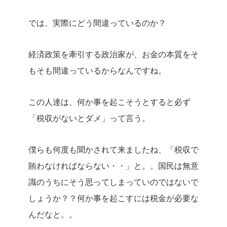
では、実際にどう間違っているのか？
経済政策を牽引する政治家が、お金の本質をそ
もそも間違っているからなんですね。
この人達は、何か事を起こそうとすると必ず
「税収がないとダメ」って言う。
僕らも何度も聞かされて来ましたね、「税収で
賄わなければならない・・」と。。国民は無意
識のうちにそう思ってしまっていのではないで
しょうか？？何か事を起こすには税金が必要な
んだなと。。