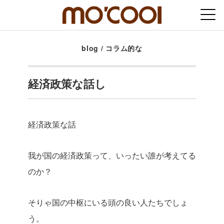
blog
/
コラム的な
経済政策な話し
経済政策な話
我が国の経済政策って、いったい誰が考えてる
のか？
そりゃ国の中枢にいる頭の良い人たちでしょ
う。