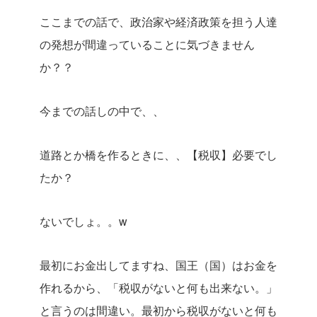
ここまでの話で、政治家や経済政策を担う人達
の発想が間違っていることに気づきません
か？？
今までの話しの中で、、
道路とか橋を作るときに、、【税収】必要でし
たか？
ないでしょ。。w
最初にお金出してますね、国王（国）はお金を
作れるから、「税収がないと何も出来ない。」
と言うのは間違い。最初から税収がないと何も