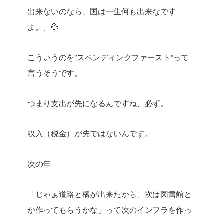
出来ないのなら、国は一生何も出来なです
よ。。💦
こういうのを”スペンディングファースト”って
言うそうです。
つまり支出が先になるんですね、必ず。
収入（税金）が先ではないんです。
次の年
「じゃぁ道路と橋が出来たから、次は図書館と
か作ってもらうかな」って次のインフラを作っ