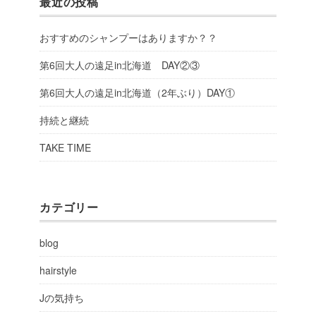
最近の投稿
おすすめのシャンプーはありますか？？
第6回大人の遠足in北海道 DAY②③
第6回大人の遠足in北海道（2年ぶり）DAY①
持続と継続
TAKE TIME
カテゴリー
blog
hairstyle
Jの気持ち