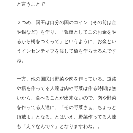
と言うことで
２つめ、国王は自分の国のコイン（その前は金
や銀など）を作り、「報酬としてこのお金をや
るから橋をつくって」というように、お金とい
うインセンティブを渡して橋を作らせるんです
ね。
一方、他の国民は野菜や肉を作っている。道路
や橋を作ってる人達は肉や野菜は作る時間は無
いから、食べることが出来ないので、肉や野菜
を作ってる人達に、「その野菜さぁ、ちょっと
頂戴よ」となる。とはいえ、野菜作ってる人達
も「え？なんで？」となりますわね。。