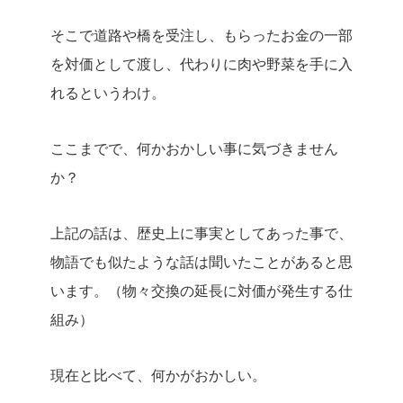
そこで道路や橋を受注し、もらったお金の一部
を対価として渡し、代わりに肉や野菜を手に入
れるというわけ。
ここまでで、何かおかしい事に気づきません
か？
上記の話は、歴史上に事実としてあった事で、
物語でも似たような話は聞いたことがあると思
います。（物々交換の延長に対価が発生する仕
組み）
現在と比べて、何かがおかしい。