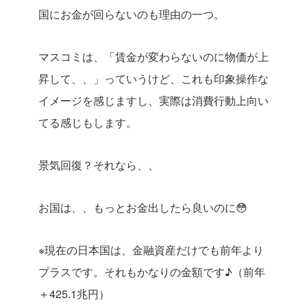
国にお金が回らないのも理由の一つ。
マスコミは、「賃金が変わらないのに物価が上
昇して、、」っていうけど、これも印象操作な
イメージを感じますし、実際は消費行動上向い
てる感じもします。
景気回復？それなら、、
お国は、、もっとお金出したら良いのに😳
※現在の日本国は、金融資産だけでも前年より
プラスです。それもかなりの金額です♪（前年
＋425.1兆円）