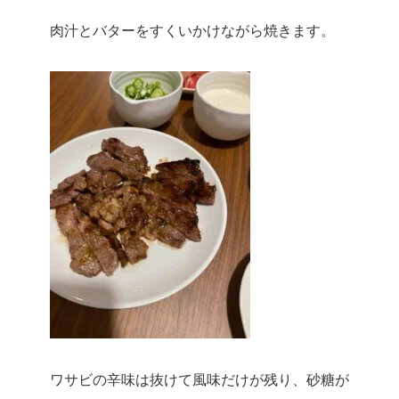
肉汁とバターをすくいかけながら焼きます。
ワサビの辛味は抜けて風味だけが残り、砂糖が