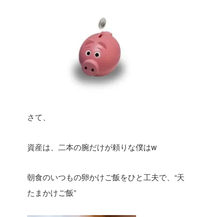
さて、
資産は、二本の腕だけが頼りな僕はw
朝食のいつもの卵かけご飯をひと工夫で、“天
たまかけご飯”