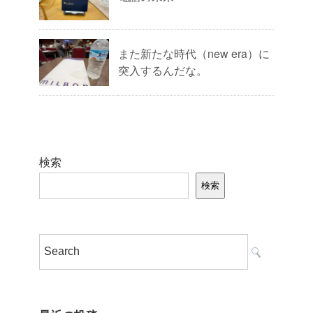
また新たな時代（new era）に
突入するんだな。
検索
検索