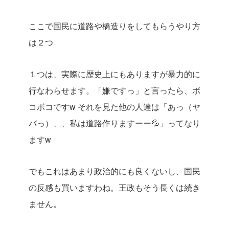
ここで国民に道路や橋造りをしてもらうやり方
は２つ
１つは、実際に歴史上にもありますが暴力的に
行なわらせます。「嫌ですっ」と言ったら、ボ
コボコですw それを見た他の人達は「あっ（ヤ
バっ）、、私は道路作りますーー💦」ってなり
ますw
でもこれはあまり政治的にも良くないし、国民
の反感も買いますわね。王政もそう長くは続き
ません。