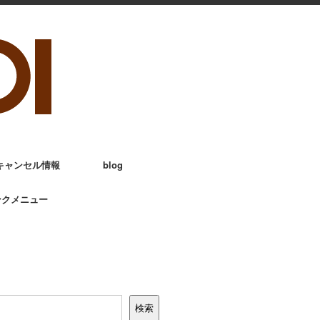
キャンセル情報
blog
ンクメニュー
検索