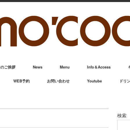
からのご挨拶
News
Menu
Info＆Access
WEB予約
お問い合わせ
Youtube
ドリ
検索