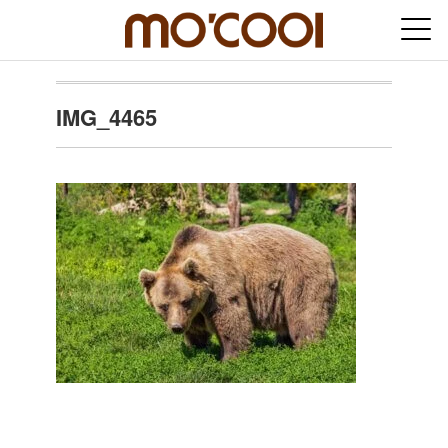
IMG_4465