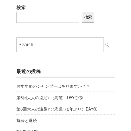
検索
検索
最近の投稿
おすすめのシャンプーはありますか？？
第6回大人の遠足in北海道 DAY②③
第6回大人の遠足in北海道（2年ぶり）DAY①
持続と継続