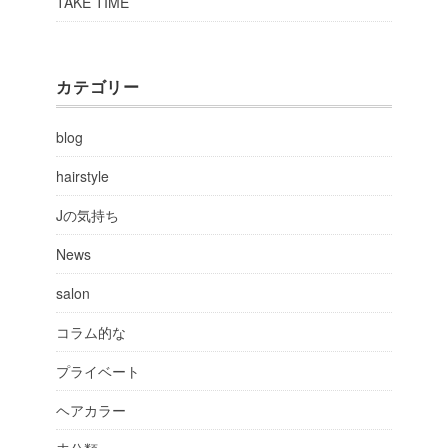
TAKE TIME
カテゴリー
blog
hairstyle
Jの気持ち
News
salon
コラム的な
プライベート
ヘアカラー