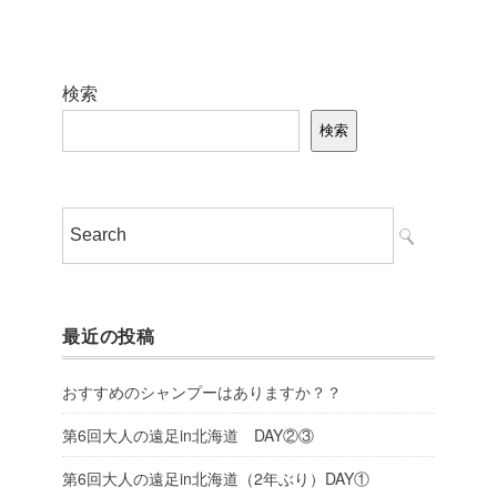
検索
検索
最近の投稿
おすすめのシャンプーはありますか？？
第6回大人の遠足in北海道 DAY②③
第6回大人の遠足in北海道（2年ぶり）DAY①