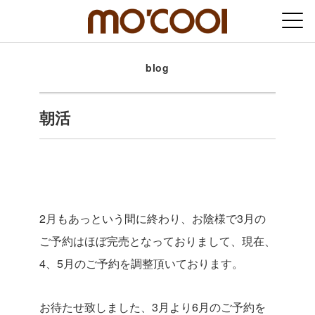
blog
朝活
2月もあっという間に終わり、お陰様で3月の
ご予約はほぼ完売となっておりまして、現在、
4、5月のご予約を調整頂いております。
お待たせ致しました、3月より6月のご予約を