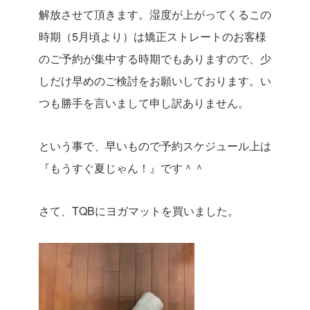
解放させて頂きます。湿度が上がってくるこの
時期（5月頃より）は矯正ストレートのお客様
のご予約が集中する時期でもありますので、少
しだけ早めのご検討をお願いしております。い
つも勝手を言いまして申し訳ありません。
という事で、早いもので予約スケジュール上は
『もうすぐ夏じゃん！』です＾＾
さて、TQBにヨガマットを買いました。