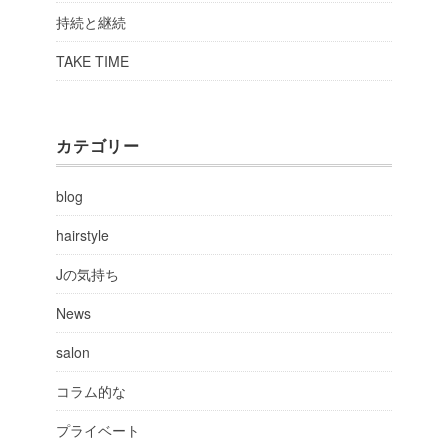
持続と継続
TAKE TIME
カテゴリー
blog
hairstyle
Jの気持ち
News
salon
コラム的な
プライベート