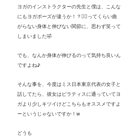
ヨガのインストラクターの先生と僕は、こんな
にもヨガポーズが違うか！？🧘‍♀️ってくらい曲
がらない身体と伸びない関節に、思わず笑って
しまいました🤣
でも、なんか身体が伸びるのって気持ち良いん
ですよね♪
そんな事を、今度はミス日本東京代表の女子と
話してたら、彼女はピラティスに通っていてヨ
ガより少しキツイけどこちらもオススメですよ
ーというじゃないですか！w
どうも