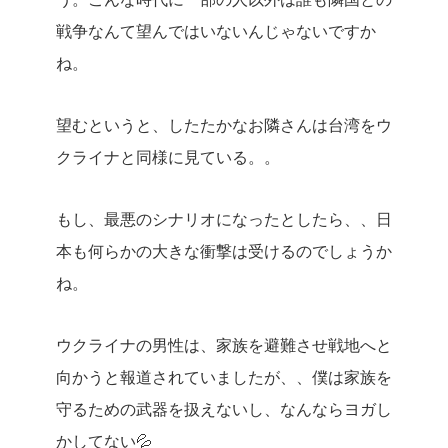
戦争なんて望んではいないんじゃないですか
ね。
望むというと、したたかなお隣さんは台湾をウ
クライナと同様に見ている。。
もし、最悪のシナリオになったとしたら、、日
本も何らかの大きな衝撃は受けるのでしょうか
ね。
ウクライナの男性は、家族を避難させ戦地へと
向かうと報道されていましたが、、僕は家族を
守るための武器を扱えないし、なんならヨガし
かしてない💦