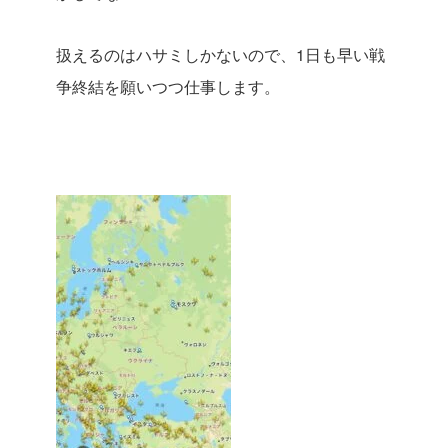
扱えるのはハサミしかないので、1日も早い戦
争終結を願いつつ仕事します。