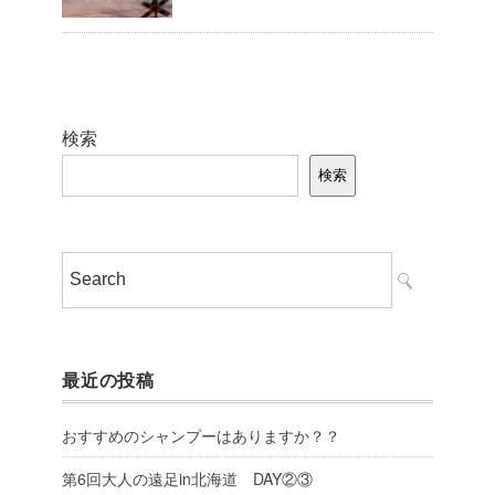
検索
検索
最近の投稿
おすすめのシャンプーはありますか？？
第6回大人の遠足in北海道 DAY②③