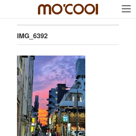
IMG_6392