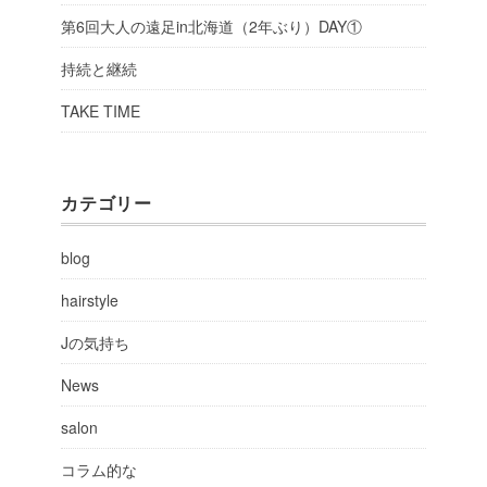
第6回大人の遠足in北海道（2年ぶり）DAY①
持続と継続
TAKE TIME
カテゴリー
blog
hairstyle
Jの気持ち
News
salon
コラム的な