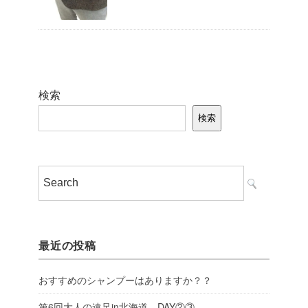
検索
検索
最近の投稿
おすすめのシャンプーはありますか？？
第6回大人の遠足in北海道 DAY②③