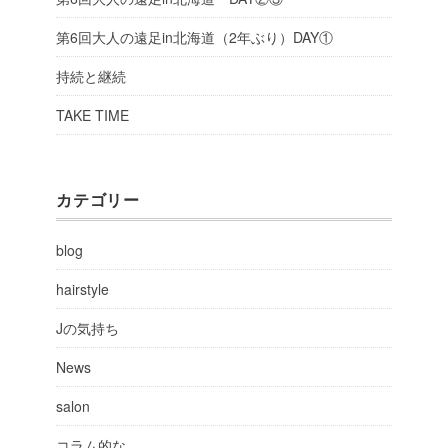
第6回大人の遠足in北海道（2年ぶり）DAY①
持続と継続
TAKE TIME
カテゴリー
blog
hairstyle
Jの気持ち
News
salon
コラム的な