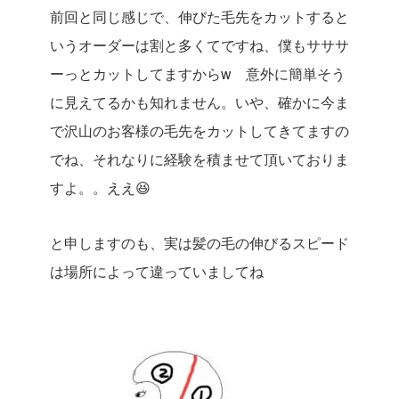
前回と同じ感じで、伸びた毛先をカットすると
いうオーダーは割と多くてですね、僕もサササ
ーっとカットしてますからw 意外に簡単そう
に見えてるかも知れません。いや、確かに今ま
で沢山のお客様の毛先をカットしてきてますの
でね、それなりに経験を積ませて頂いておりま
すよ。。ええ😆
と申しますのも、実は髪の毛の伸びるスピード
は場所によって違っていましてね