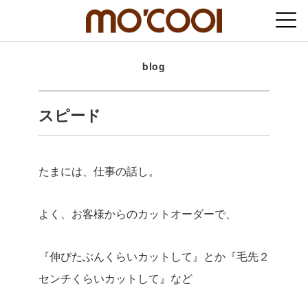
blog
スピード
たまには、仕事の話し。
よく、お客様からのカットオーダーで、
『伸びたぶんくらいカットして』とか『毛先２
センチくらいカットして』など