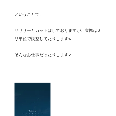
ということで、
サササーとカットはしておりますが、実際はミ
リ単位で調整してたりしますw
そんなお仕事だったりします♪