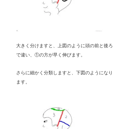
大きく分けますと、上図のように頭の前と後ろ
で違い、①の方が早く伸びます。
さらに細かく分類しますと、下図のようになり
ます。