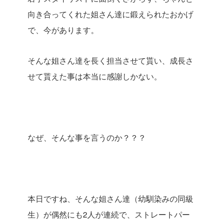
向き合ってくれた姐さん達に鍛えられたおかげ
で、今があります。
そんな姐さん達を長く担当させて貰い、成長さ
せて貰えた事は本当に感謝しかない。
なぜ、そんな事を言うのか？？？
本日ですね、そんな姐さん達（幼馴染みの同級
生）が偶然にも2人が連続で、ストレートパー