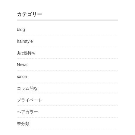
カテゴリー
blog
hairstyle
Jの気持ち
News
salon
コラム的な
プライベート
ヘアカラー
未分類