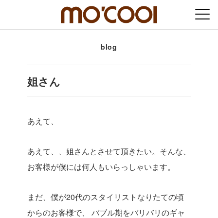
blog
姐さん
あえて、
あえて、、姐さんとさせて頂きたい。そんな、
お客様が僕には何人もいらっしゃいます。
まだ、僕が20代のスタイリストなりたての頃
からのお客様で、
バブル期をバリバリのギャ