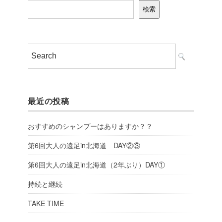
検索
最近の投稿
おすすめのシャンプーはありますか？？
第6回大人の遠足in北海道 DAY②③
第6回大人の遠足in北海道（2年ぶり）DAY①
持続と継続
TAKE TIME