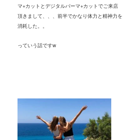
マ+カットとデジタルパーマ+カットでご来店
頂きまして、、、前半でかなり体力と精神力を
消耗した。。
っていう話ですw