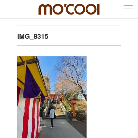
IMG_8315