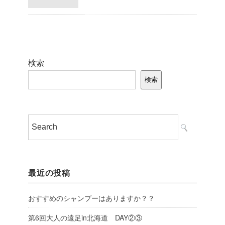
検索
検索
最近の投稿
おすすめのシャンプーはありますか？？
第6回大人の遠足in北海道 DAY②③