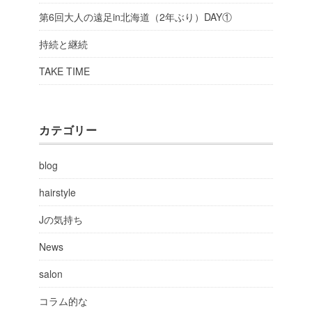
第6回大人の遠足in北海道（2年ぶり）DAY①
持続と継続
TAKE TIME
カテゴリー
blog
hairstyle
Jの気持ち
News
salon
コラム的な