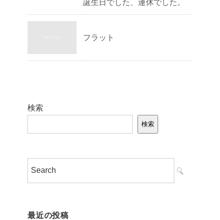
誕生日でした、連休でした。
フラット
検索
検索
最近の投稿