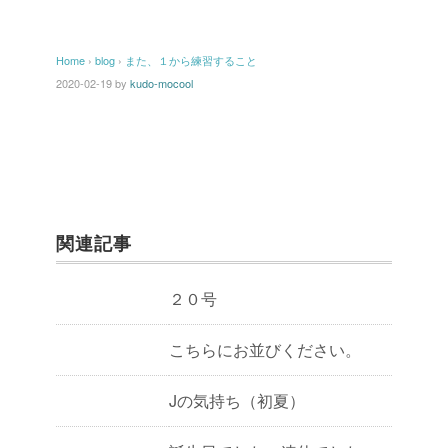
Home
›
blog
›
また、１から練習すること
2020-02-19
by
kudo-mocool
関連記事
２０号
こちらにお並びください。
Jの気持ち（初夏）