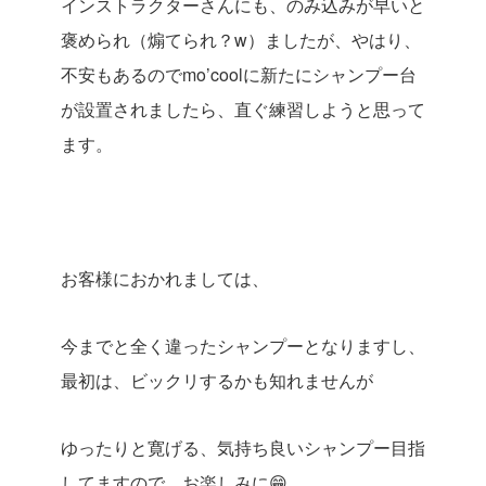
インストラクターさんにも、のみ込みが早いと
褒められ（煽てられ？w）ましたが、やはり、
不安もあるのでmo’coolに新たにシャンプー台
が設置されましたら、直ぐ練習しようと思って
ます。
お客様におかれましては、
今までと全く違ったシャンプーとなりますし、
最初は、ビックリするかも知れませんが
ゆったりと寛げる、気持ち良いシャンプー目指
してますので、お楽しみに😁