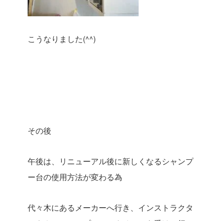
こうなりました(^^)
その後
午後は、リニューアル後に新しくなるシャンプ
ー台の使用方法が変わる為
代々木にあるメーカーへ行き、インストラクタ