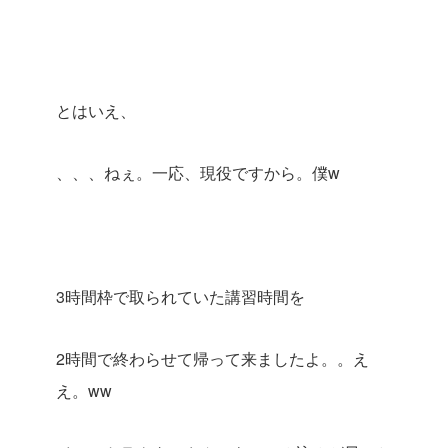
とはいえ、
、、、ねぇ。一応、現役ですから。僕w
3時間枠で取られていた講習時間を
2時間で終わらせて帰って来ましたよ。。え
え。ww