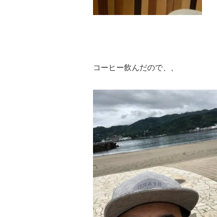
コーヒー飲んだので、、