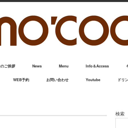
からのご挨拶
News
Menu
Info＆Access
WEB予約
お問い合わせ
Youtube
ドリ
検索