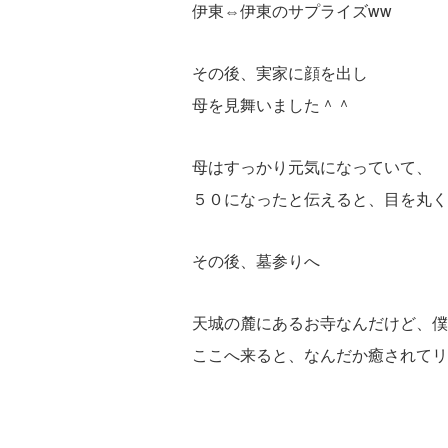
伊東⇔伊東のサプライズww
その後、実家に顔を出し
母を見舞いました＾＾
母はすっかり元気になっていて、
５０になったと伝えると、目を丸く
その後、墓参りへ
天城の麓にあるお寺なんだけど、僕
ここへ来ると、なんだか癒されてリ