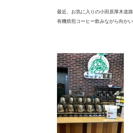
最近、お気に入りの小田原厚木道路（
有機焙煎コーヒー飲みながら向かい