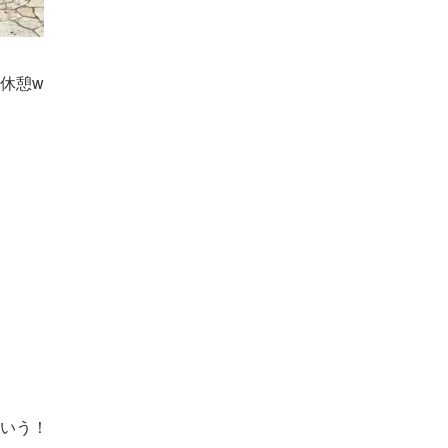
休憩w
いう！