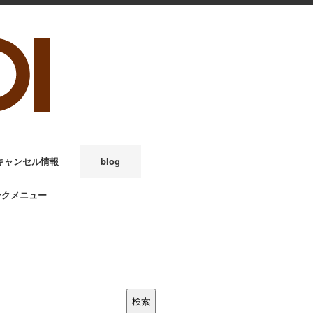
キャンセル情報
blog
ンクメニュー
検索