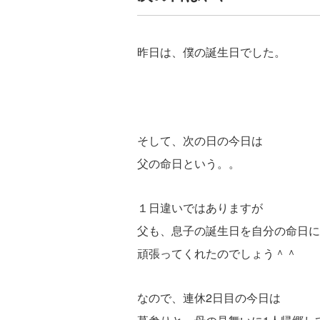
昨日は、僕の誕生日でした。
そして、次の日の今日は
父の命日という。。
１日違いではありますが
父も、息子の誕生日を自分の命日に
頑張ってくれたのでしょう＾＾
なので、連休2日目の今日は