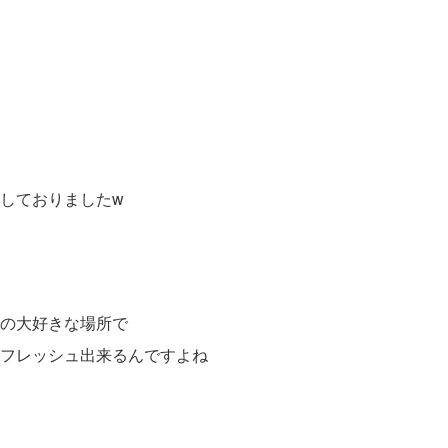
しておりましたw
の大好きな場所で
フレッシュ出来るんですよね