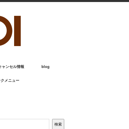
キャンセル情報
blog
ンクメニュー
検索