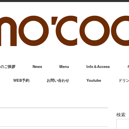
からのご挨拶
News
Menu
Info＆Access
WEB予約
お問い合わせ
Youtube
ドリ
検索