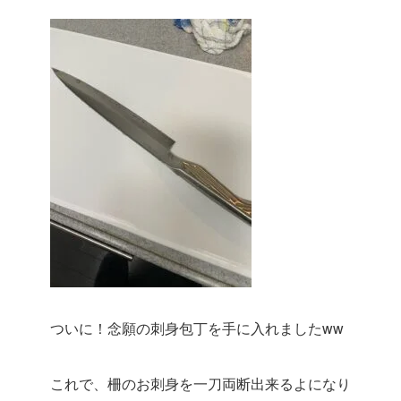
ついに！念願の刺身包丁を手に入れましたww
これで、柵のお刺身を一刀両断出来るよになり