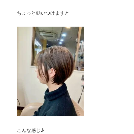
ちょっと動いつけますと
こんな感じ♪