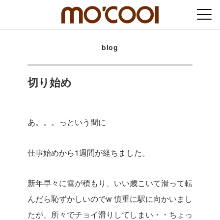
blog
切り始め
あ。。。っという間に
仕事始めから1週間が経ちました。
新年早々に雪が積もり、いい歳こいて滑って転
んだら恥ずかしいのでw 慎重に駅に向かいまし
たが、所々でチョイ滑りしてしまい・・ちょっ