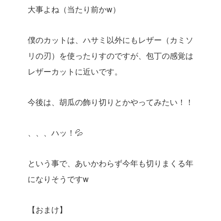
大事よね（当たり前かw）
僕のカットは、ハサミ以外にもレザー（カミソ
リの刃）を使ったりすのですが、包丁の感覚は
レザーカットに近いです。
今後は、胡瓜の飾り切りとかやってみたい！！
、、、ハッ！💦
という事で、あいかわらず今年も切りまくる年
になりそうですw
【おまけ】