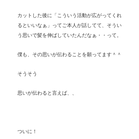
カットした後に「こういう活動が広がってくれ
るといいなぁ」ってご本人が話してて、そうい
う思いで髪を伸ばしていたんだなぁ・・って。
僕も、その思いが伝わることを願ってます＾＾
そうそう
思いが伝わると言えば、、
ついに！