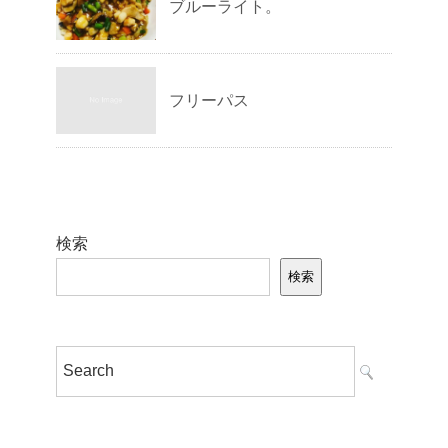
ブルーライト。
フリーパス
検索
検索