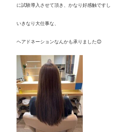
に試験導入させて頂き、かなり好感触ですし
いきなり大仕事な、
ヘアドネーションなんかも承りました😊