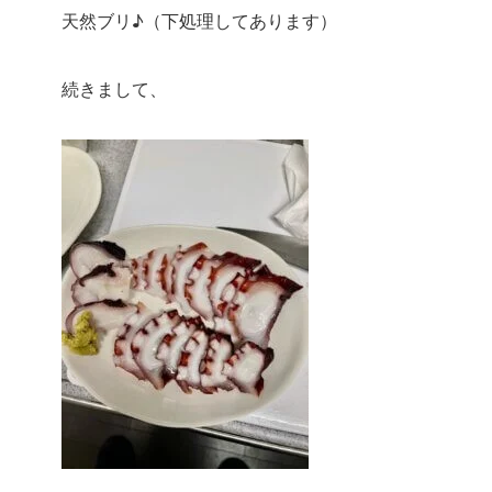
天然ブリ♪（下処理してあります）
続きまして、