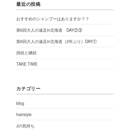
最近の投稿
おすすめのシャンプーはありますか？？
第6回大人の遠足in北海道 DAY②③
第6回大人の遠足in北海道（2年ぶり）DAY①
持続と継続
TAKE TIME
カテゴリー
blog
hairstyle
Jの気持ち