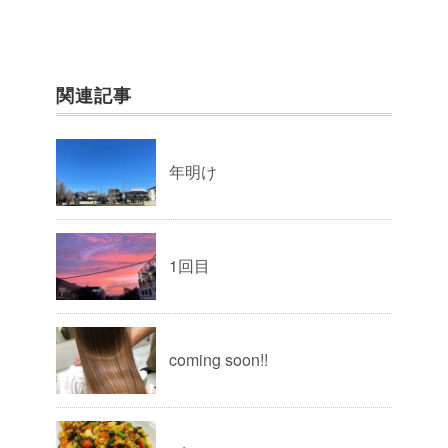
関連記事
年明け
1回目
coming soon!!