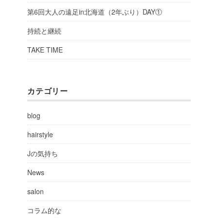
第6回大人の遠足in北海道（2年ぶり）DAY①
持続と継続
TAKE TIME
カテゴリー
blog
hairstyle
Jの気持ち
News
salon
コラム的な