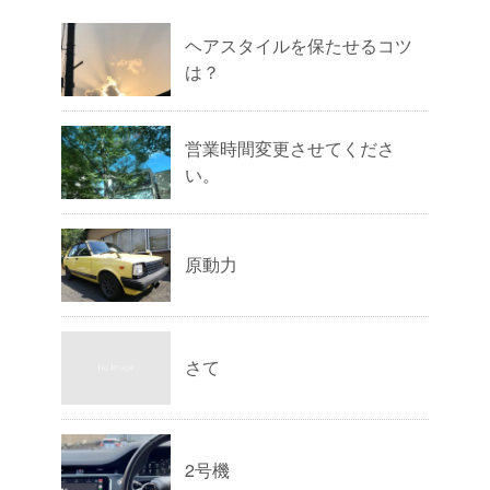
ヘアスタイルを保たせるコツ
は？
営業時間変更させてくださ
い。
原動力
さて
2号機