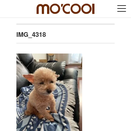
IMG_4318