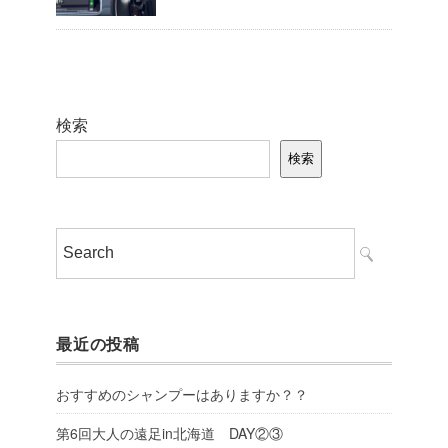
検索
検索
最近の投稿
おすすめのシャンプーはありますか？？
第6回大人の遠足in北海道 DAY②③