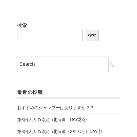
検索
検索
最近の投稿
おすすめのシャンプーはありますか？？
第6回大人の遠足in北海道 DAY②③
第6回大人の遠足in北海道（2年ぶり）DAY①