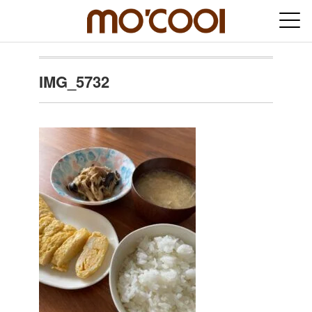
IMG_5732