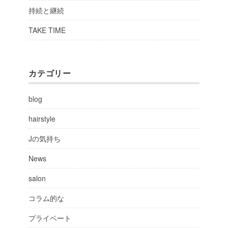
持続と継続
TAKE TIME
カテゴリー
blog
hairstyle
Jの気持ち
News
salon
コラム的な
プライベート