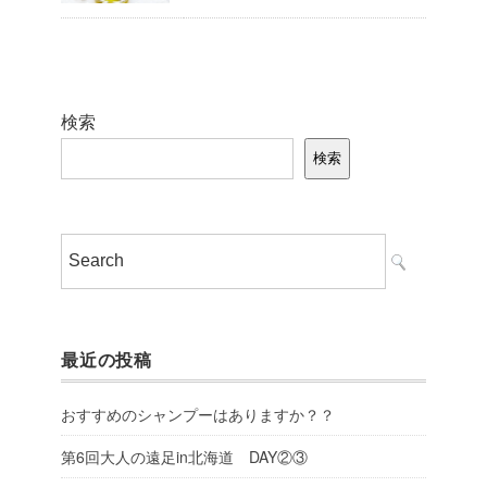
検索
検索
最近の投稿
おすすめのシャンプーはありますか？？
第6回大人の遠足in北海道 DAY②③