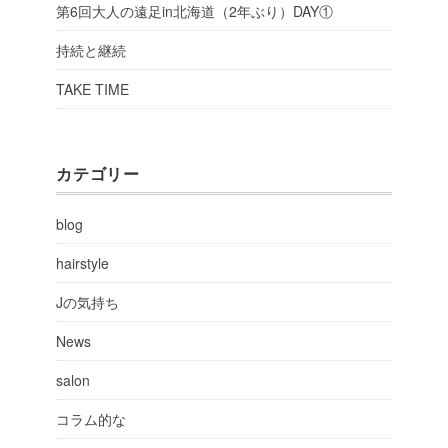
第6回大人の遠足in北海道（2年ぶり）DAY①
持続と継続
TAKE TIME
カテゴリー
blog
hairstyle
Jの気持ち
News
salon
コラム的な