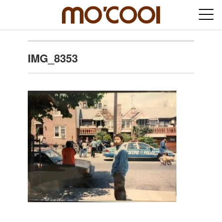
IMG_8353