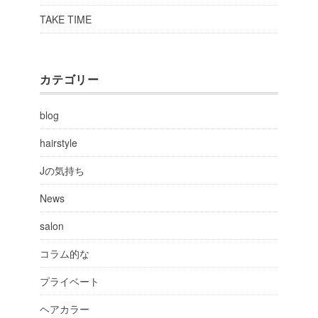
TAKE TIME
カテゴリー
blog
hairstyle
Jの気持ち
News
salon
コラム的な
プライベート
ヘアカラー