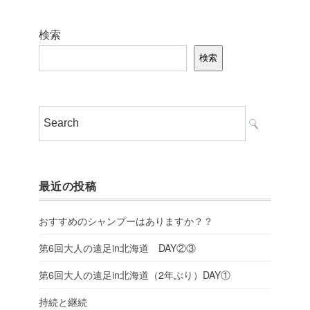
検索
検索
最近の投稿
おすすめのシャンプーはありますか？？
第6回大人の遠足in北海道 DAY②③
第6回大人の遠足in北海道（2年ぶり）DAY①
持続と継続